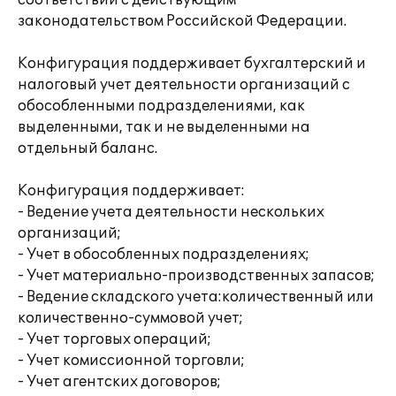
соответствии с действующим
законодательством Российской Федерации.
Конфигурация поддерживает бухгалтерский и
налоговый учет деятельности организаций с
обособленными подразделениями, как
выделенными, так и не выделенными на
отдельный баланс.
Конфигурация поддерживает:
- Ведение учета деятельности нескольких
организаций;
- Учет в обособленных подразделениях;
- Учет материально-производственных запасов;
- Ведение складского учета:количественный или
количественно-суммовой учет;
- Учет торговых операций;
- Учет комиссионной торговли;
- Учет агентских договоров;