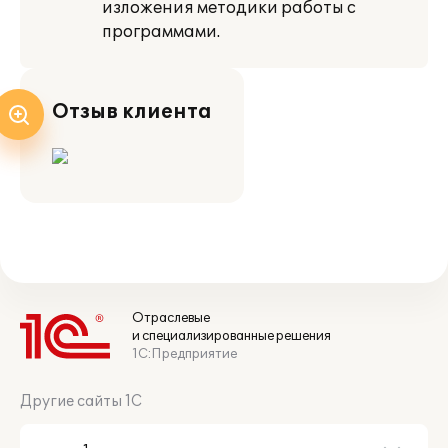
изложения методики работы с
программами.
Отзыв клиента
Отраслевые
и специализированные решения
1С:Предприятие
Другие сайты 1С