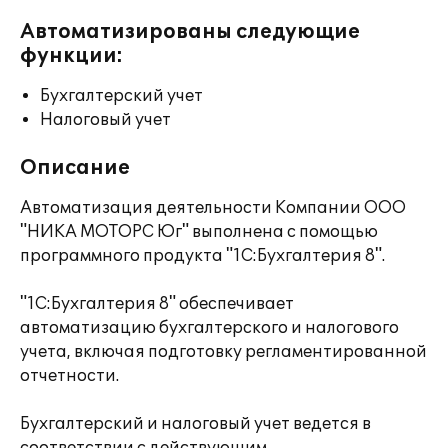
Автоматизированы следующие
функции:
Бухгалтерский учет
Налоговый учет
Описание
Автоматизация деятельности Компании ООО
"НИКА МОТОРС Юг" выполнена с помощью
программного продукта "1С:Бухгалтерия 8".
"1С:Бухгалтерия 8" обеспечивает
автоматизацию бухгалтерского и налогового
учета, включая подготовку регламентированной
отчетности.
Бухгалтерский и налоговый учет ведется в