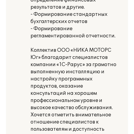
определение финансовых
результатов и другие.
- Формирование стандартных
бухгалтерских отчетов
- Формирование
регламентированной отчетности.
Коллектив ООО «НИКА МОТОРС
Юг» благодарит специалистов
компании «1С-Рарус» за грамотно
выполненную инсталляцию и
настройку программных
продуктов, оказание
консультаций на хорошем
профессиональном уровне и
высокое качество обслуживания.
Хочется отметить внимательное
отношение специалистов к
пользователям и доступность