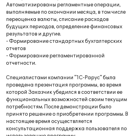
Автоматизированы регламентные операции,
выполняемые по окончании месяца, в том числе
переоценка валюты, списание расходов
будущих периодов, определение финансовых
результатов и другие.
- Формирование стандартных бухгалтерских
отчетов
- Формирование регламентированной
отчетности.
Специалистами компании "1С-Рарус" была
проведена презентация программы, во время
которой Заказчик убедился в соответствии ее
функциональных возможностей своим текущим
потребностям. После демонстрации было
принято решение о приобретении программы. В
настоящее время осуществляется
консультационная поддержка пользователя по