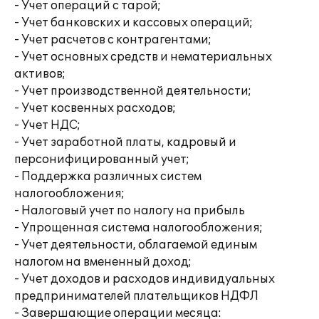
- Учет операций с тарой;
- Учет банковских и кассовых операций;
- Учет расчетов с контрагентами;
- Учет основных средств и нематериальных
активов;
- Учет производственной деятельности;
- Учет косвенных расходов;
- Учет НДС;
- Учет заработной платы, кадровый и
персонифицированный учет;
- Поддержка различных систем
налогообложения;
- Налоговый учет по налогу на прибыль
- Упрощенная система налогообложения;
- Учет деятельности, облагаемой единым
налогом на вмененный доход;
- Учет доходов и расходов индивидуальных
предпринимателей плательщиков НДФЛ
- Завершающие операции месяца: