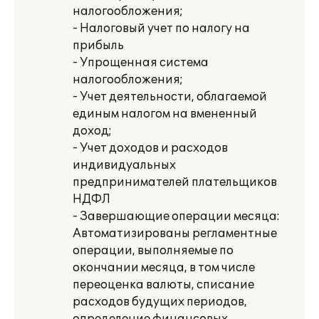
налогообложения;
- Налоговый учет по налогу на
прибыль
- Упрощенная система
налогообложения;
- Учет деятельности, облагаемой
единым налогом на вмененный
доход;
- Учет доходов и расходов
индивидуальных
предпринимателей плательщиков
НДФЛ
- Завершающие операции месяца:
Автоматизированы регламентные
операции, выполняемые по
окончании месяца, в том числе
переоценка валюты, списание
расходов будущих периодов,