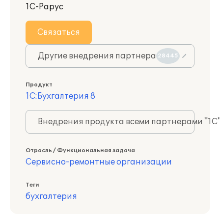
1С-Рарус
Связаться
Другие внедрения партнера
28445
Продукт
1С:Бухгалтерия 8
Внедрения продукта всеми партнерами "1С
Отрасль / Функциональная задача
Сервисно-ремонтные организации
Теги
бухгалтерия