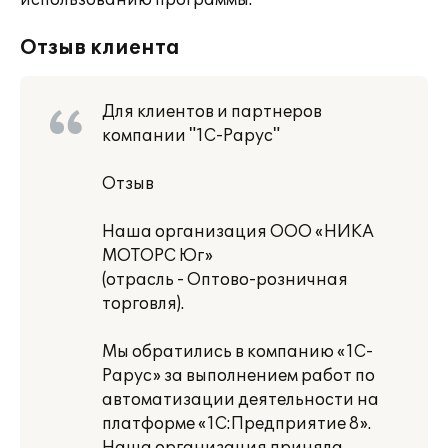
использованию программы.
Отзыв клиента
Для клиентов и партнеров
компании "1С-Рарус"
Отзыв
Наша организация ООО «НИКА
МОТОРС Юг»
(отрасль - Оптово-розничная
торговля).
Мы обратились в компанию «1С-
Рарус» за выполнением работ по
автоматизации деятельности на
платформе «1С:Предприятие 8».