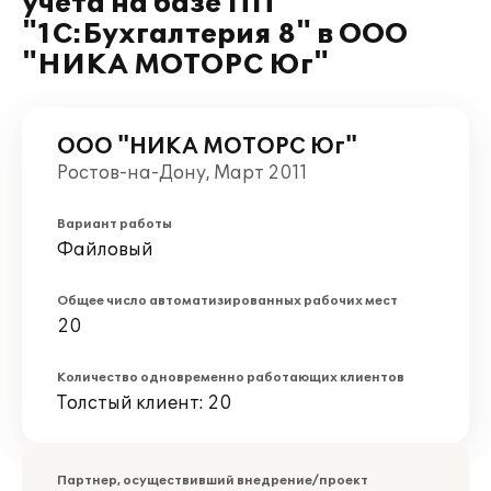
учета на базе ПП
"1С:Бухгалтерия 8" в ООО
"НИКА МОТОРС Юг"
ООО "НИКА МОТОРС Юг"
Ростов-на-Дону, Март 2011
Вариант работы
Файловый
Общее число автоматизированных рабочих мест
20
Количество одновременно работающих клиентов
Толстый клиент: 20
Партнер, осуществивший внедрение/проект