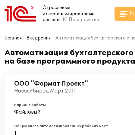
Отраслевые
К
и специализированные
решения
1С:Предприятие
Главная
Внедрения
Автоматизация бухгалтерского и н
Автоматизация бухгалтерского 
на базе программного продукта
ООО "Формат Проект"
Новосибирск, Март 2011
Вариант работы
Файловый
Общее число автоматизированных рабочих мест
1