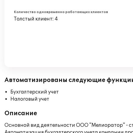
Количество одновременно работающих клиентов
Толстый клиент: 4
Автоматизированы следующие функци
Бухгалтерский учет
Налоговый учет
Описание
Основной вид деятельности ООО "Мелиоратор" - с
Автоматизация бухгалтерского учета компании п