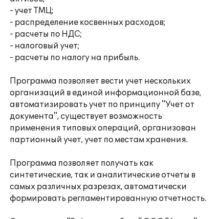
- учет ТМЦ;
- распределение косвенных расходов;
- расчеты по НДС;
- налоговый учет;
- расчеты по налогу на прибыль.
Программа позволяет вести учет нескольких
организаций в единой информационной базе,
автоматизировать учет по принципу "Учет от
документа", существует возможность
применения типовых операций, организован
партионный учет, учет по местам хранения.
Программа позволяет получать как
синтетические, так и аналитические отчеты в
самых различных разрезах, автоматически
формировать регламентированную отчетность.