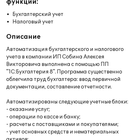
функции:
Бухгалтерский учет
Налоговый учет
Описание
Автоматизация бухгалтерского и налогового
учета в компании ИП Собина Алексея
Викторовича выполнена с помощью ПП
"1С:Бухгалтерия 8". Программа существенно
облегчила труд бухгалтера: ввод первичной
документации, составление отчетности.
Автоматизированы следующие учетные блоки:
- оказание услуг;
- операции по кассе и банку;
- расчеты с поставщиками и покупателями;
- учет основных средств и нематериальных
активов;