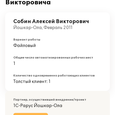
Викторовича
Собин Алексей Викторович
Йошкар-Ола, Февраль 2011
Вариант работы
Файловый
Общее число автоматизированных рабочих мест
1
Количество одновременно работающих клиентов
Толстый клиент: 1
Партнер, осуществивший внедрение/проект
1С-Рарус Йошкар-Ола