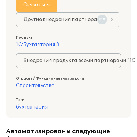
Связаться
Другие внедрения партнера
810
Продукт
1С:Бухгалтерия 8
Внедрения продукта всеми партнерами "1С
Отрасль / Функциональная задача
Строительство
Теги
бухгалтерия
Автоматизированы следующие