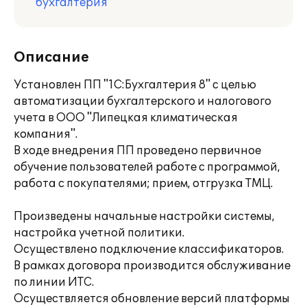
бухгалтерия
Описание
Установлен ПП "1С:Бухгалтерия 8" с целью
автоматизации бухгалтерского и налогового
учета в ООО "Липецкая климатическая
компания".
В ходе внедрения ПП проведено первичное
обучение пользователей работе с программой,
работа с покупателями; прием, отгрузка ТМЦ.
Произведены начальные настройки системы,
настройка учетной политики.
Осуществлено подключение классификаторов.
В рамках договора производится обслуживание
по линии ИТС.
Осуществляется обновление версий платформы