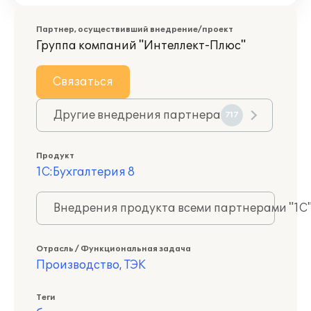
Партнер, осуществивший внедрение/проект
Группа компаний "Интеллект-Плюс"
Связаться
Другие внедрения партнера
717
Продукт
1С:Бухгалтерия 8
Внедрения продукта всеми партнерами "1С
Отрасль / Функциональная задача
Производство, ТЭК
Теги