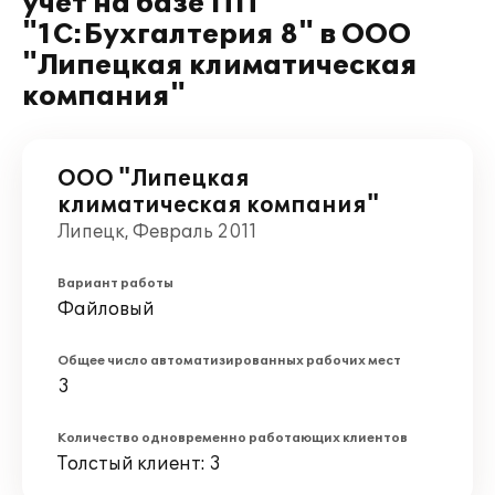
учет на базе ПП
"1С:Бухгалтерия 8" в ООО
"Липецкая климатическая
компания"
ООО "Липецкая
климатическая компания"
Липецк, Февраль 2011
Вариант работы
Файловый
Общее число автоматизированных рабочих мест
3
Количество одновременно работающих клиентов
Толстый клиент: 3