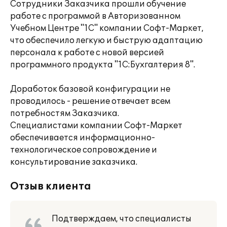
Сотрудники Заказчика прошли обучение
работе с программой в Авторизованном
Учебном Центре "1С" компании Софт-Маркет,
что обеспечило легкую и быструю адаптацию
персонала к работе с новой версией
программного продукта "1С:Бухгалтерия 8".
Доработок базовой конфигурации не
проводилось - решение отвечает всем
потребностям Заказчика.
Специалистами компании Софт-Маркет
обеспечивается информационно-
технологическое сопровождение и
консультирование заказчика.
Отзыв клиента
Подтверждаем, что специалисты