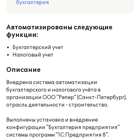
бухгалтерия
Автоматизированы следующие
функции:
Бухгалтерский учет
Налоговый учет
Описание
Внедрена система автоматизации
бухгалтерского и налогового учёта в
организации ООО "Репер" (Санкт-Петербург),
отрасль деятельности - строительство.
Выполнены установка и внедрение
конфигурации "Бухгалтерия предприятия"
системы программ "1С:Предприятия 8".