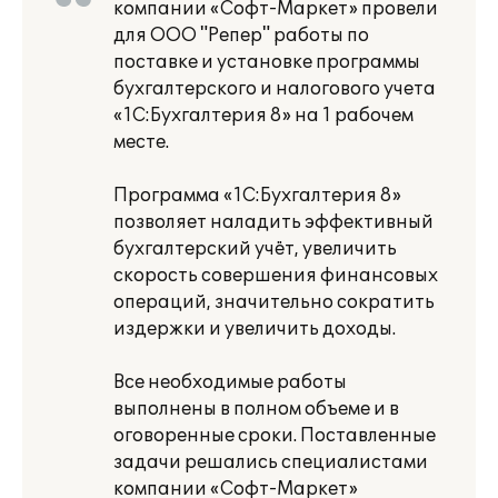
компании «Софт-Маркет» провели
для ООО "Репер" работы по
поставке и установке программы
бухгалтерского и налогового учета
«1С:Бухгалтерия 8» на 1 рабочем
месте.
Программа «1С:Бухгалтерия 8»
позволяет наладить эффективный
бухгалтерский учёт, увеличить
скорость совершения финансовых
операций, значительно сократить
издержки и увеличить доходы.
Все необходимые работы
выполнены в полном объеме и в
оговоренные сроки. Поставленные
задачи решались специалистами
компании «Софт-Маркет»