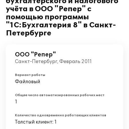
бухгалтерского и налогового
учёта в ООО "Репер" с
помощью программы
"1С:Бухгалтерия 8" в Санкт-
Петербурге
ООО "Репер"
Санкт-Петербург, Февраль 2011
Вариант работы
Файловый
Общее число автоматизированных рабочих мест
1
Количество одновременно работающих клиентов
Толстый клиент: 1