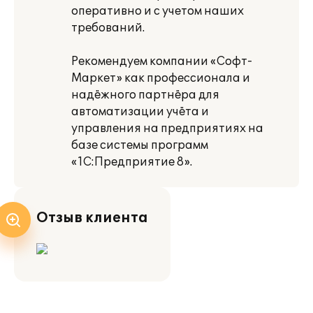
оперативно и с учетом наших
требований.
Рекомендуем компании «Софт-
Маркет» как профессионала и
надёжного партнёра для
автоматизации учёта и
управления на предприятиях на
базе системы программ
«1С:Предприятие 8».
Отзыв клиента