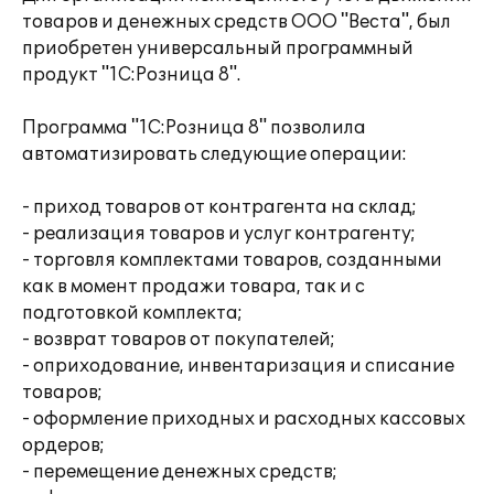
товаров и денежных средств ООО "Веста", был
приобретен универсальный программный
продукт "1С:Розница 8".
Программа "1С:Розница 8" позволила
автоматизировать следующие операции:
- приход товаров от контрагента на склад;
- реализация товаров и услуг контрагенту;
- торговля комплектами товаров, созданными
как в момент продажи товара, так и с
подготовкой комплекта;
- возврат товаров от покупателей;
- оприходование, инвентаризация и списание
товаров;
- оформление приходных и расходных кассовых
ордеров;
- перемещение денежных средств;