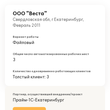
ООО "Веста"
Свердловская обл, г Екатеринбург,
Февраль 2011
Вариант работы
Файловый
Общее число автоматизированных рабочих мест
3
Количество одновременно работающих клиентов
Толстый клиент: 3
Партнер, осуществивший внедрение/проект
Прайм-1С-Екатеринбург