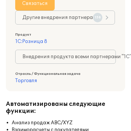
Связаться
Другие внедрения партнера
158
Продукт
1С:Розница 8
Внедрения продукта всеми партнерами "1С
Отрасль / Функциональная задача
Торговля
Автоматизированы следующие
функции:
Анализ продаж ABC/XYZ
Взаиморасчеты с покупателями