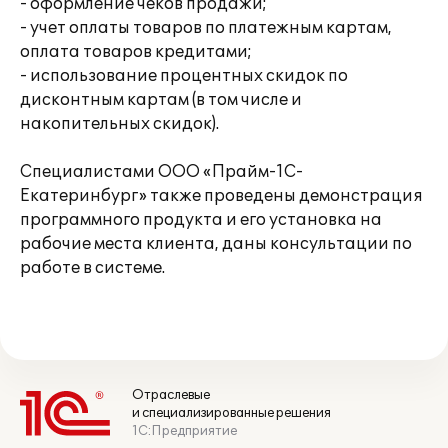
- оформление чеков продажи;
- учет оплаты товаров по платежным картам,
оплата товаров кредитами;
- использование процентных скидок по
дисконтным картам (в том числе и
накопительных скидок).
Специалистами ООО «Прайм-1С-
Екатеринбург» также проведены демонстрация
программного продукта и его установка на
рабочие места клиента, даны консультации по
работе в системе.
Отраслевые
и специализированные решения
1С:Предприятие