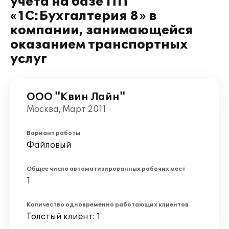
учета на базе ПП
«1С:Бухгалтерия 8» в
компании, занимающейся
оказанием транспортных
услуг
ООО "Квин Лайн"
Москва, Март 2011
Вариант работы
Файловый
Общее число автоматизированных рабочих мест
1
Количество одновременно работающих клиентов
Толстый клиент: 1