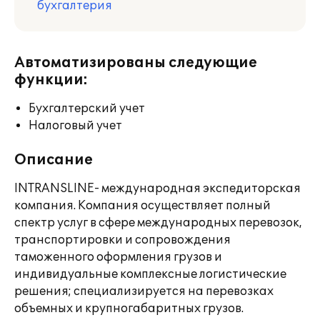
бухгалтерия
Автоматизированы следующие
функции:
Бухгалтерский учет
Налоговый учет
Описание
INTRANSLINE- международная экспедиторская
компания. Компания осуществляет полный
спектр услуг в сфере международных перевозок,
транспортировки и сопровождения
таможенного оформления грузов и
индивидуальные комплексные логистические
решения; специализируется на перевозках
объемных и крупногабаритных грузов.