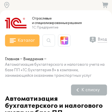
Отраслевые
и специализированные
решения
1С:Предприятие
Вход
Каталог
Главная
Внедрения
Автоматизация бухгалтерского и налогового учета на
базе ПП «1С:Бухгалтерия 8» в компании,
занимающейся оказанием транспортных услуг
К списку
Автоматизация
бухгалтерского и налогового