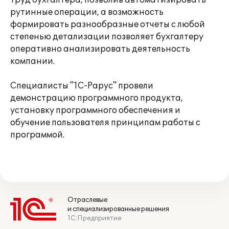
труд бухгалтера, позволив автоматизировать
рутинные операции, а возможность
формировать разнообразные отчеты с любой
степенью детализации позволяет бухгалтеру
оперативно анализировать деятельность
компании.
Специалисты "1С-Рарус" провели
демонстрацию программного продукта,
установку программного обеспечения и
обучение пользователя принципам работы с
программой.
Отраслевые
и специализированные решения
1С:Предприятие