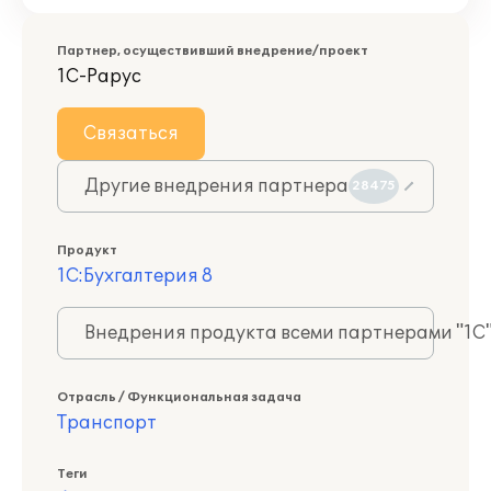
Партнер, осуществивший внедрение/проект
1С-Рарус
Связаться
Другие внедрения партнера
28475
Продукт
1С:Бухгалтерия 8
Внедрения продукта всеми партнерами "1С
Отрасль / Функциональная задача
Транспорт
Теги