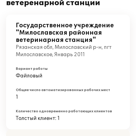
ветеренарной станции
Государственное учреждение
"Милославская районная
ветеринарная станция"
Рязанская обл, Милославский р-н, пгт
Милославское, Январь 2011
Вариант работы
Файловый
Общее число автоматизированных рабочих мест
1
Количество одновременно работающих клиентов
Толстый клиент: 1