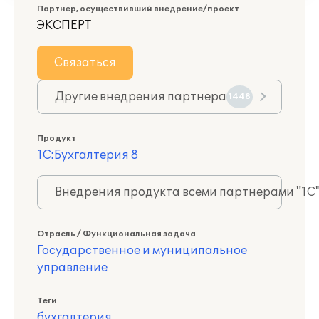
Партнер, осуществивший внедрение/проект
ЭКСПЕРТ
Связаться
Другие внедрения партнера
1448
Продукт
1С:Бухгалтерия 8
Внедрения продукта всеми партнерами "1С
Отрасль / Функциональная задача
Государственное и муниципальное
управление
Теги
бухгалтерия