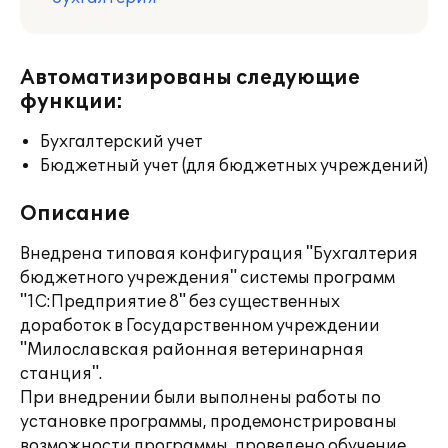
Автоматизированы следующие
функции:
Бухгалтерский учет
Бюджетный учет (для бюджетных учреждений)
Описание
Внедрена типовая конфигурация "Бухгалтерия
бюджетного учреждения" системы программ
"1С:Предприятие 8" без существенных
доработок в Государственном учреждении
"Милославская районная ветеринарная
станция".
При внедрении были выполнены работы по
установке программы, продемонстрированы
возможности программы, проведено обучение