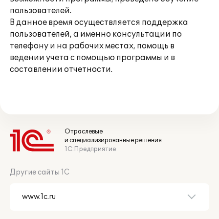
пользователей.
В данное время осуществляется поддержка
пользователей, а именно консультации по
телефону и на рабочих местах, помощь в
ведении учета с помощью программы и в
составлении отчетности.
Отраслевые
и специализированные решения
1С:Предприятие
Другие сайты 1С