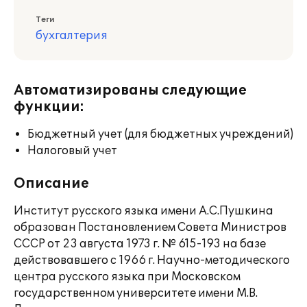
Теги
бухгалтерия
Автоматизированы следующие
функции:
Бюджетный учет (для бюджетных учреждений)
Налоговый учет
Описание
Институт русского языка имени А.С.Пушкина
образован Постановлением Совета Министров
СССР от 23 августа 1973 г. № 615-193 на базе
действовавшего с 1966 г. Научно-методического
центра русского языка при Московском
государственном университете имени М.В.