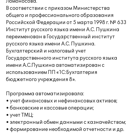
Ломоносова.
В соответствии с приказом Министерства
общего и профессионального образования
Российской Федерации от 5 марта 1998 г. № 633
Институт русского языка имени А.С. Пушкина
переименован в Государственный институт
русского языка имени А.С. Пушкина.
Бухгалтерский и налоговый учет
Государственного института русского языка
имени А.С.Пушкина автоматизирован с
использованием ПП «1С:Бухгалтерия
бюджетного учреждения 8».
Программа автоматизировала:
• учет финансовых и нефинансовых активов;
• банковские и кассовые операции;
• учет ТМЦ;
• электронный обмен данными с казначейством;
• формирование необходимой отчетности и др.