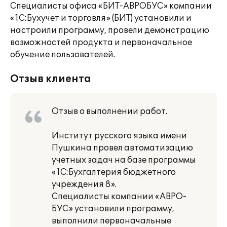
Специалисты офиса «БИТ-АВРОБУС» компании
«1С:Бухучет и торговля» (БИТ) установили и
настроили программу, провели демонстрацию
возможностей продукта и первоначальное
обучение пользователей.
Отзыв клиента
Отзыв о выполнении работ.
Институт русского языка имени
Пушкина провел автоматизацию
учетных задач на базе программы
«1С:Бухгалтерия бюджетного
учреждения 8».
Специалисты компании «АВРО-
БУС» установили программу,
выполнили первоначальные