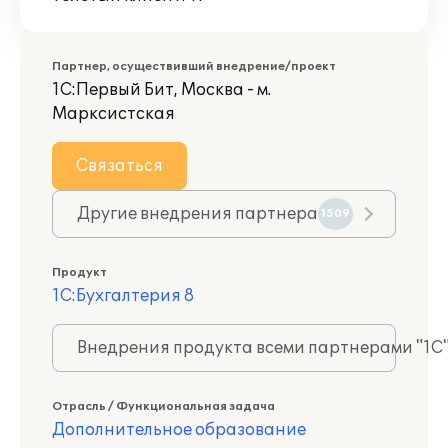
Партнер, осуществивший внедрение/проект
1С:Первый Бит, Москва - м.
Марксистская
Связаться
Другие внедрения партнера
1509
Продукт
1С:Бухгалтерия 8
Внедрения продукта всеми партнерами "1С
Отрасль / Функциональная задача
Дополнительное образование