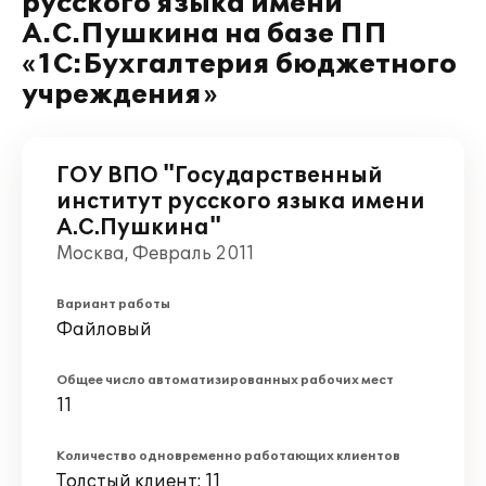
русского языка имени
А.С.Пушкина на базе ПП
«1С:Бухгалтерия бюджетного
учреждения»
ГОУ ВПО "Государственный
институт русского языка имени
А.С.Пушкина"
Москва, Февраль 2011
Вариант работы
Файловый
Общее число автоматизированных рабочих мест
11
Количество одновременно работающих клиентов
Толстый клиент: 11