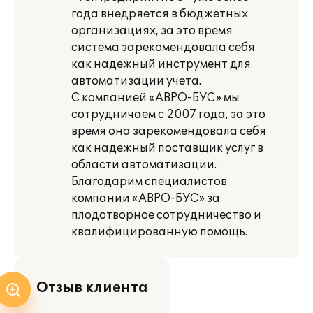
года внедряется в бюджетных
организациях, за это время
система зарекомендовала себя
как надежный инструмент для
автоматизации учета.
С компанией «АВРО-БУС» мы
сотрудничаем с 2007 года, за это
время она зарекомендовала себя
как надежный поставщик услуг в
области автоматизации.
Благодарим специалистов
компании «АВРО-БУС» за
плодотворное сотрудничество и
квалифицированную помощь.
Отзыв клиента