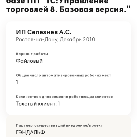
базе ПП "1С:Управление
торговлей 8. Базовая версия."
ИП Селезнев А.С.
Ростов-на-Дону, Декабрь 2010
Вариант работы
Файловый
Общее число автоматизированных рабочих мест
1
Количество одновременно работающих клиентов
Толстый клиент: 1
Партнер, осуществивший внедрение/проект
ГЭНДАЛЬФ