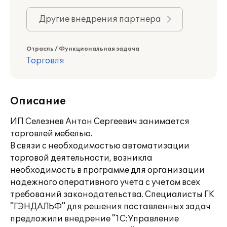
Другие внедрения партнера
Отрасль / Функциональная задача
Торговля
Описание
ИП Селезнев Антон Сергеевич занимается
торговлей мебелью.
В связи с необходимостью автоматизации
торговой деятельности, возникла
необходимость в программе для организации
надежного оперативного учета с учетом всех
требований законодательства. Специалисты ГК
"ГЭНДАЛЬФ" для решения поставленных задач
предложили внедрение "1С:Управление