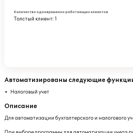
Количество одновременно работающих клиентов
Толстый клиент: 1
Автоматизированы следующие функци
Налоговый учет
Описание
Для автоматизации бухгалтерского и налогового уч
При выборе программы для автоматизации учета ру