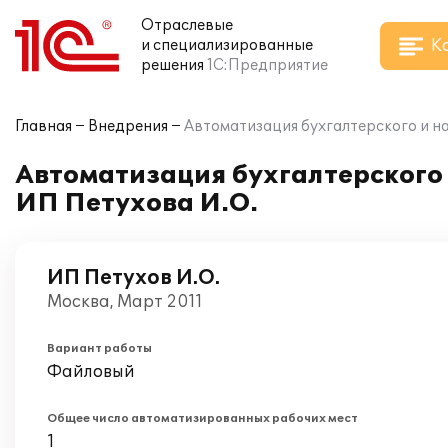
Отраслевые
К
и специализированные
решения
1С:Предприятие
Главная
Внедрения
Автоматизация бухгалтерского и на
Автоматизация бухгалтерского и
ИП Петухова И.О.
ИП Петухов И.О.
Москва, Март 2011
Вариант работы
Файловый
Общее число автоматизированных рабочих мест
1