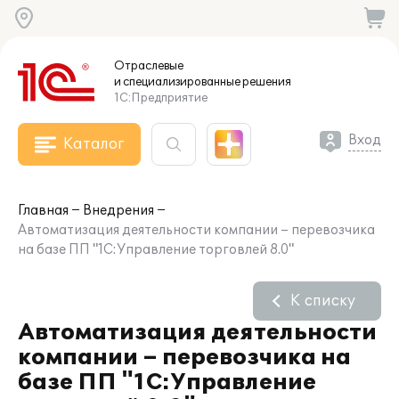
Отраслевые
и специализированные
решения
1С:Предприятие
Вход
Каталог
Главная
Внедрения
Автоматизация деятельности компании – перевозчика
на базе ПП "1С:Управление торговлей 8.0"
К списку
Автоматизация деятельности
компании – перевозчика на
базе ПП "1С:Управление