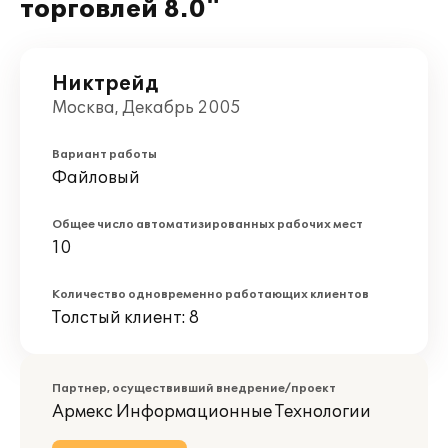
торговлей 8.0"
Никтрейд
Москва, Декабрь 2005
Вариант работы
Файловый
Общее число автоматизированных рабочих мест
10
Количество одновременно работающих клиентов
Толстый клиент: 8
Партнер, осуществивший внедрение/проект
Армекс Информационные Технологии