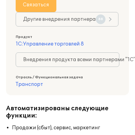
Связаться
Другие внедрения партнера
88
Продукт
1С:Управление торговлей 8
Внедрения продукта всеми партнерами "1С
Отрасль / Функциональная задача
Транспорт
Автоматизированы следующие
функции:
Продажи (сбыт), сервис, маркетинг