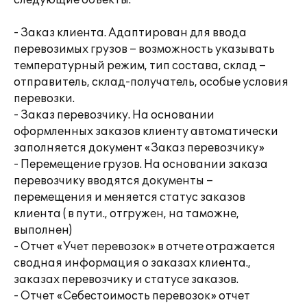
следующие объекты:
- Заказ клиента. Адаптирован для ввода
перевозимых грузов – возможность указывать
температурный режим, тип состава, склад –
отправитель, склад-получатель, особые условия
перевозки.
- Заказ перевозчику. На основании
оформленных заказов клиенту автоматически
заполняется документ «Заказ перевозчику»
- Перемещение грузов. На основании заказа
перевозчику вводятся документы –
перемещения и меняется статус заказов
клиента ( в пути., отгружен, на таможне,
выполнен)
- Отчет «Учет перевозок» в отчете отражается
сводная информация о заказах клиента.,
заказах перевозчику и статусе заказов.
- Отчет «Себестоимость перевозок» отчет