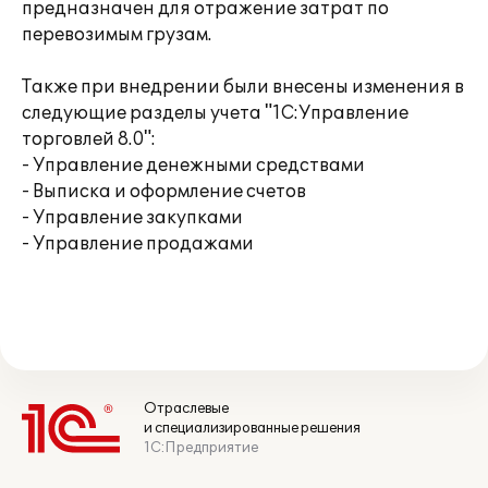
предназначен для отражение затрат по
перевозимым грузам.
Также при внедрении были внесены изменения в
следующие разделы учета "1С:Управление
торговлей 8.0":
- Управление денежными средствами
- Выписка и оформление счетов
- Управление закупками
- Управление продажами
Отраслевые
и специализированные решения
1С:Предприятие