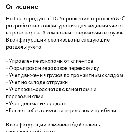
Описание
На базе продукта "1С:Управление торговлей 8.0"
разработана конфигурация для ведения учета
в транспортной компании – перевозчике грузов.
В конфигурации реализованы следующие
разделы учета:
- Управление заказами от клиентов
- Формирование заказов перевозчику
- Учет движения грузов по транзитным складам
- Учет на складе отгрузки
- Учет взаиморасчетов с клиентами и
перевозчиками
- Учет денежных средств
- Расчет себестоимости перевозок и прибыли
В конфигурации изменены/добавлены