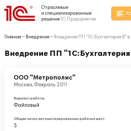
Отраслевые
К
и специализированные
решения
1С:Предприятие
Главная
Внедрения
Внедрение ПП "1С:Бухгалтерия 8" 
Внедрение ПП "1С:Бухгалтерия
ООО "Метрополис"
Москва, Февраль 2011
Вариант работы
Файловый
Общее число автоматизированных рабочих мест
5