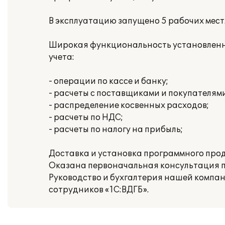
В эксплуатацию запущено 5 рабочих мест
Широкая функциональность установленно
учета:
- операции по кассе и банку;
- расчеты с поставщиками и покупателями
- распределение косвенных расходов;
- расчеты по НДС;
- расчеты по налогу на прибыль;
Доставка и установка программного про
Оказана первоначальная консультация п
Руководство и бухгалтерия нашей компа
сотрудников «1С:ВДГБ».