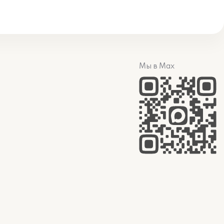
Мы в Max