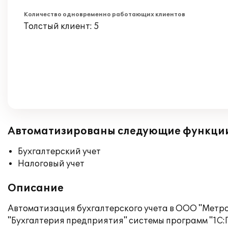
Количество одновременно работающих клиентов
Толстый клиент: 5
Автоматизированы следующие функци
Бухгалтерский учет
Налоговый учет
Описание
Автоматизация бухгалтерского учета в ООО "Метро
"Бухгалтерия предприятия" системы программ "1С:П