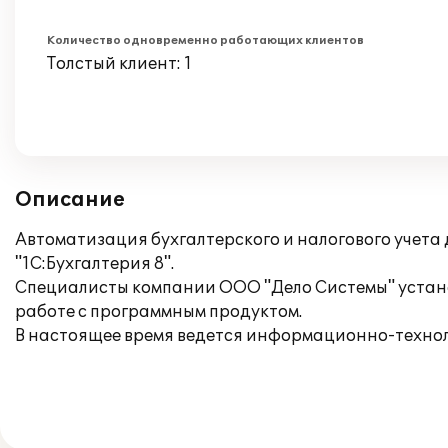
Количество одновременно работающих клиентов
Толстый клиент: 1
Описание
Автоматизация бухгалтерского и налогового учета
"1С:Бухгалтерия 8".
Специалисты компании ООО "Дело Системы" устано
работе с программным продуктом.
В настоящее время ведется информационно-техно