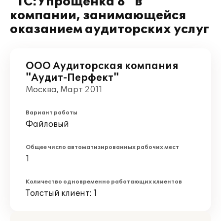
"1С:Упрощенка 8" в
компании, занимающейся
оказанием аудиторских услуг
ООО Аудиторская компания
"Аудит-Перфект"
Москва, Март 2011
Вариант работы
Файловый
Общее число автоматизированных рабочих мест
1
Количество одновременно работающих клиентов
Толстый клиент: 1