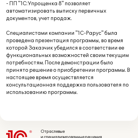
- ПП "1С:Упрощенка 8" позволяет
автоматизировать выписку первичных
документов, учет продаж.
Специалистами компании "1С-Рарус" была
проведена презентация программы, во время
которой Заказчик убедился в соответствии ее
функциональных возможностей своим текущим
потребностям. После демонстрации было
принято решение о приобретении программы. В
настоящее время осуществляется
консультационная поддержка пользователя по
использованию программы.
Отраслевые
и специализированные решения