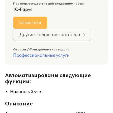
Партнер, осуществивший внедрение/проект
1С-Рарус
Связаться
Другие внедрения партнера
Отрасль / Функциональная задача
Профессиональные услуги
Автоматизированы следующие
функции:
Налоговый учет
Описание