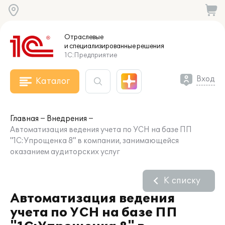
Отраслевые
и специализированные
решения
1С:Предприятие
Вход
Каталог
Главная
Внедрения
Автоматизация ведения учета по УСН на базе ПП
"1С:Упрощенка 8" в компании, занимающейся
оказанием аудиторских услуг
К списку
Автоматизация ведения
учета по УСН на базе ПП