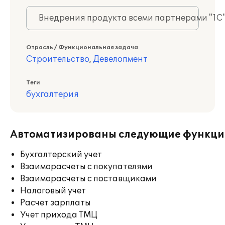
Внедрения продукта всеми партнерами "1С
Отрасль / Функциональная задача
Строительство
,
Девелопмент
Теги
бухгалтерия
Автоматизированы следующие функци
Бухгалтерский учет
Взаиморасчеты с покупателями
Взаиморасчеты с поставщиками
Налоговый учет
Расчет зарплаты
Учет прихода ТМЦ