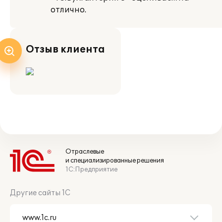
отлично.
Отзыв клиента
Отраслевые
и специализированные решения
1С:Предприятие
Другие сайты 1С