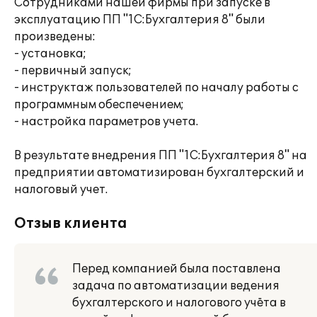
Сотрудниками нашей фирмы при запуске в
эксплуатацию ПП "1C:Бухгалтерия 8" были
произведены:
- установка;
- первичный запуск;
- инструктаж пользователей по началу работы с
программным обеспечением;
- настройка параметров учета.
В результате внедрения ПП "1C:Бухгалтерия 8" на
предприятии автоматизирован бухгалтерский и
налоговый учет.
Отзыв клиента
Перед компанией была поставлена
задача по автоматизации ведения
бухгалтерского и налогового учёта в