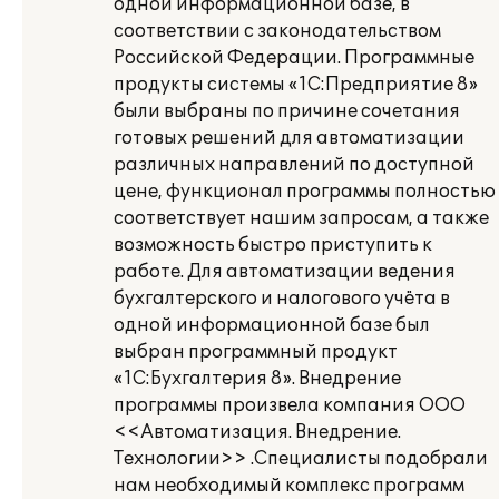
одной информационной базе, в
соответствии с законодательством
Российской Федерации. Программные
продукты системы «1С:Предприятие 8»
были выбраны по причине сочетания
готовых решений для автоматизации
различных направлений по доступной
цене, функционал программы полностью
соответствует нашим запросам, а также
возможность быстро приступить к
работе. Для автоматизации ведения
бухгалтерского и налогового учёта в
одной информационной базе был
выбран программный продукт
«1С:Бухгалтерия 8». Внедрение
программы произвела компания ООО
<<Автоматизация. Внедрение.
Технологии>> .Специалисты подобрали
нам необходимый комплекс программ