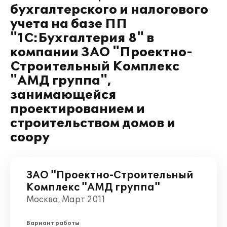
бухгалтерского и налогового
учета на базе ПП
"1C:Бухгалтерия 8" в
компании ЗАО "Проектно-
Строительный Комплекс
"АМД группа",
занимающейся
проектированием и
строительством домов и
соору
ЗАО "Проектно-Строительный
Комплекс "АМД группа"
Москва, Март 2011
Вариант работы