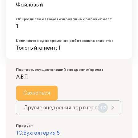
Файловый
Общее число автоматизированных рабочих мест
1
Количество одновременно работающих клиентов
Толстый клиент: 1
Партнер, осуществивший внедрение/проект
А.В.Т.
Связаться
Другие внедрения партнера
417
Продукт
1С:Бухгалтерия 8