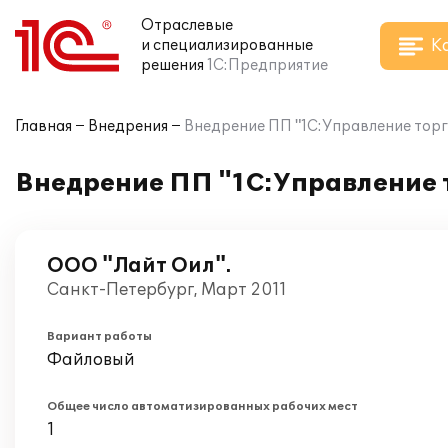
Отраслевые
К
и специализированные
решения
1С:Предприятие
Главная
Внедрения
Внедрение ПП "1С:Управление торг
Внедрение ПП "1С:Управление т
ООО "Лайт Оил".
Санкт-Петербург, Март 2011
Вариант работы
Файловый
Общее число автоматизированных рабочих мест
1