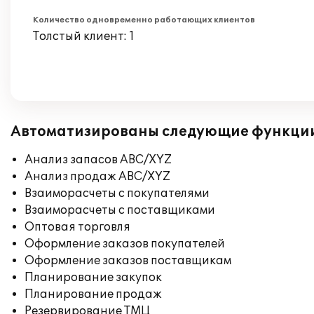
Количество одновременно работающих клиентов
Толстый клиент: 1
Автоматизированы следующие функци
Анализ запасов ABC/XYZ
Анализ продаж ABC/XYZ
Взаиморасчеты с покупателями
Взаиморасчеты с поставщиками
Оптовая торговля
Оформление заказов покупателей
Оформление заказов поставщикам
Планирование закупок
Планирование продаж
Резервирование ТМЦ