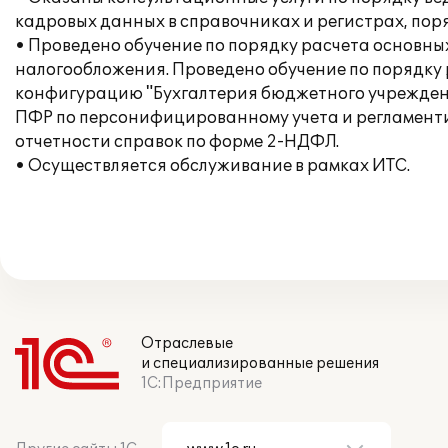
кадровых данных в справочниках и регистрах, пор
• Проведено обучение по порядку расчета основных
налогообложения. Проведено обучение по порядку
конфигурацию "Бухгалтерия бюджетного учреждени
ПФР по персонифицированному учета и регламентир
отчетности справок по форме 2-НДФЛ.
• Осуществляется обслуживание в рамках ИТС.
Отраслевые
и специализированные решения
1С:Предприятие