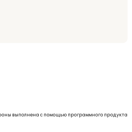
ороны выполнена с помощью программного продукта