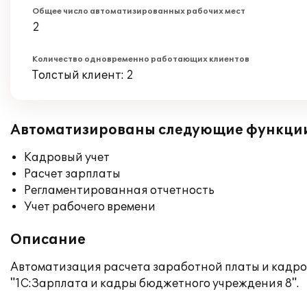
Общее число автоматизированных рабочих мест
2
Количество одновременно работающих клиентов
Толстый клиент: 2
Автоматизированы следующие функци
Кадровый учет
Расчет зарплаты
Регламентированная отчетность
Учет рабочего времени
Описание
Автоматизация расчета заработной платы и кадро
"1С:Зарплата и кадры бюджетного учреждения 8".