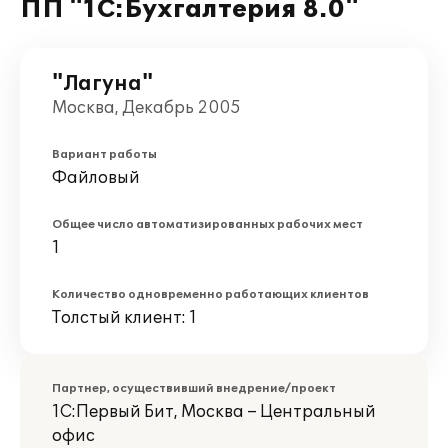
ПП "1С:Бухгалтерия 8.0"
"Лагуна"
Москва, Декабрь 2005
Вариант работы
Файловый
Общее число автоматизированных рабочих мест
1
Количество одновременно работающих клиентов
Толстый клиент: 1
Партнер, осуществивший внедрение/проект
1С:Первый Бит, Москва – Центральный
офис