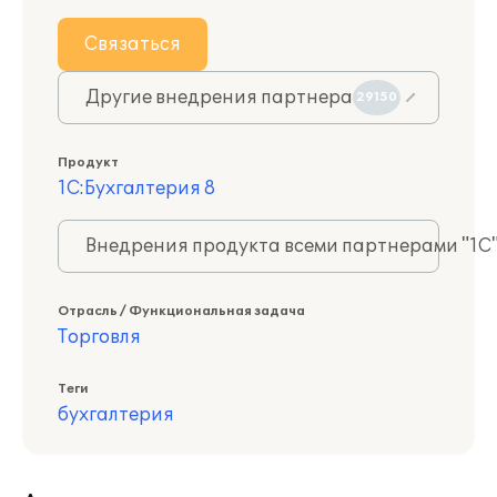
Связаться
Другие внедрения партнера
29150
Продукт
1С:Бухгалтерия 8
Внедрения продукта всеми партнерами "1С
Отрасль / Функциональная задача
Торговля
Теги
бухгалтерия