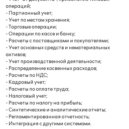
операций;
- Партионный учет;
- Учет по местам хранения;
- Торговые операции;
- Операции по кассе и банку;
- Расчеты с поставщиками и покупателями;
- Учет основных средств и нематериальных
активов;
- Учет производственной деятельности;
- Распределение косвенных расходов;
- Расчеты по НДС;
- Кадровый учет;
- Расчеты по оплате труда;
- Налоговый учет;
- Расчеты по налогу на прибыль;
- Синтетические и аналитические отчеты;
- Регламентированная отчетность;
- Интеграция с другими системами.