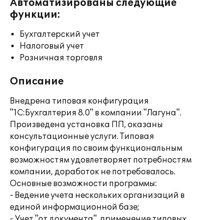
Автоматизированы следующие
функции:
Бухгалтерский учет
Налоговый учет
Розничная торговля
Описание
Внедрена типовая конфигурация
"1С:Бухгалтерия 8.0" в компании "Лагуна".
Произведена установка ПП, оказаны
консультационные услуги. Типовая
конфигурация по своим функциональным
возможностям удовлетворяет потребностям
компании, доработок не потребовалось.
Основные возможности программы:
- Ведение учета нескольких организаций в
единой информационной базе;
- Учет "от документа", применение типовых