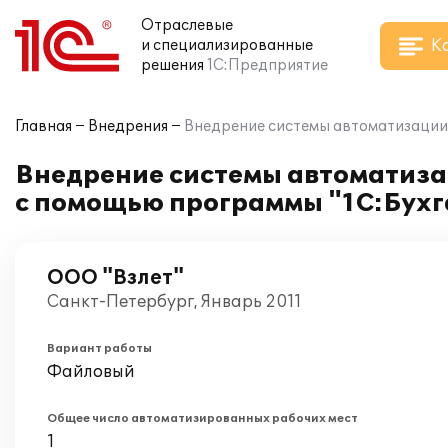
Отраслевые
К
и специализированные
решения
1С:Предприятие
Главная
Внедрения
Внедрение системы автоматизации 
Внедрение системы автоматизац
с помощью программы "1С:Бухг
ООО "Взлет"
Санкт-Петербург, Январь 2011
Вариант работы
Файловый
Общее число автоматизированных рабочих мест
1