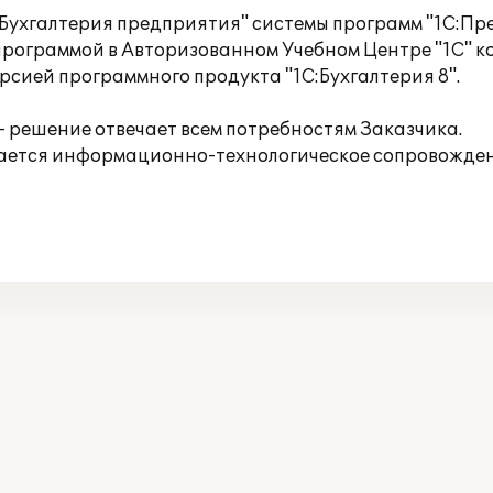
Бухгалтерия предприятия" системы программ "1С:Пре
рограммой в Авторизованном Учебном Центре "1С" ко
рсией программного продукта "1С:Бухгалтерия 8".
 решение отвечает всем потребностям Заказчика.
ется информационно-технологическое сопровождени