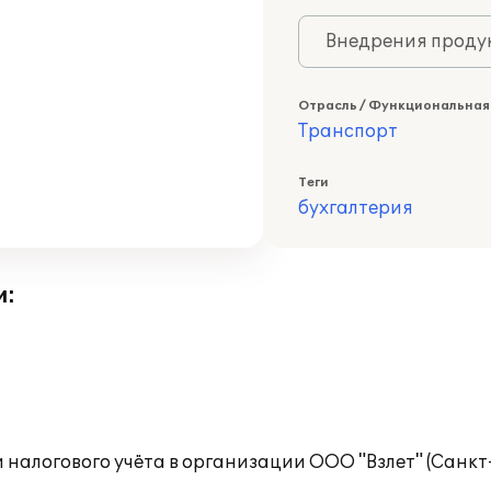
Внедрения продук
Отрасль / Функциональная
Транспорт
Теги
бухгалтерия
и:
налогового учёта в организации ООО "Взлет" (Санкт-