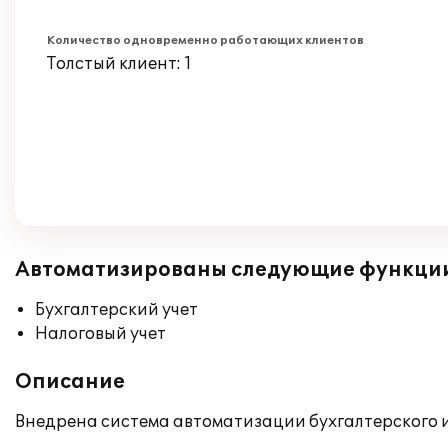
Количество одновременно работающих клиентов
Толстый клиент: 1
Автоматизированы следующие функци
Бухгалтерский учет
Налоговый учет
Описание
Внедрена система автоматизации бухгалтерского и 