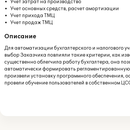
Учет затрат на производство
Учет основных средств, расчет амортизации
Учет прихода ТМЦ
Учет продаж ТМЦ
Описание
Для автоматизации бухгалтерского и налогового уч
выбор Заказчика повлияли такие критерии, как и
существенно облегчила работу бухгалтера, она поз
автоматически формировать регламентированную 
произвели установку программного обеспечения, осу
провели обучение пользователей в собственном ЦС