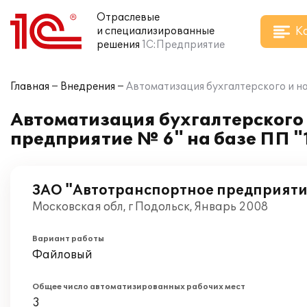
Отраслевые
К
и специализированные
решения
1С:Предприятие
Главная
Внедрения
Автоматизация бухгалтерского и на
Автоматизация бухгалтерского 
предприятие № 6" на базе ПП "
ЗАО "Автотранспортное предприяти
Московская обл, г Подольск, Январь 2008
Вариант работы
Файловый
Общее число автоматизированных рабочих мест
3