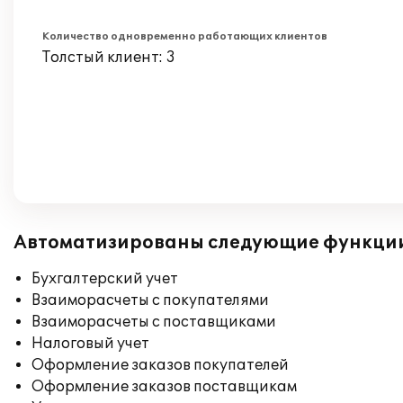
Количество одновременно работающих клиентов
Толстый клиент: 3
Автоматизированы следующие функци
Бухгалтерский учет
Взаиморасчеты с покупателями
Взаиморасчеты с поставщиками
Налоговый учет
Оформление заказов покупателей
Оформление заказов поставщикам