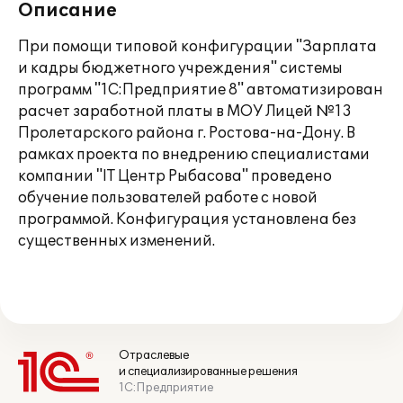
Описание
При помощи типовой конфигурации "Зарплата
и кадры бюджетного учреждения" системы
программ "1С:Предприятие 8" автоматизирован
расчет заработной платы в МОУ Лицей №13
Пролетарского района г. Ростова-на-Дону. В
рамках проекта по внедрению специалистами
компании "IT Центр Рыбасова" проведено
обучение пользователей работе с новой
программой. Конфигурация установлена без
существенных изменений.
Отраслевые
и специализированные решения
1С:Предприятие