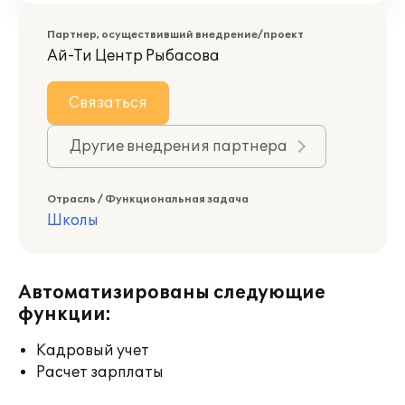
Партнер, осуществивший внедрение/проект
Ай-Ти Центр Рыбасова
Связаться
Другие внедрения партнера
Отрасль / Функциональная задача
Школы
Автоматизированы следующие
функции:
Кадровый учет
Расчет зарплаты