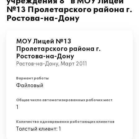
учреждения 8" в МОУ Лицей
№13 Пролетарского района г.
Ростова-на-Дону
МОУ Лицей №13
Пролетарского района г.
Ростова-на-Дону
Ростов-на-Дону, Март 2011
Вариант работы
Файловый
Общее число автоматизированных рабочих мест
1
Количество одновременно работающих клиентов
Толстый клиент: 1