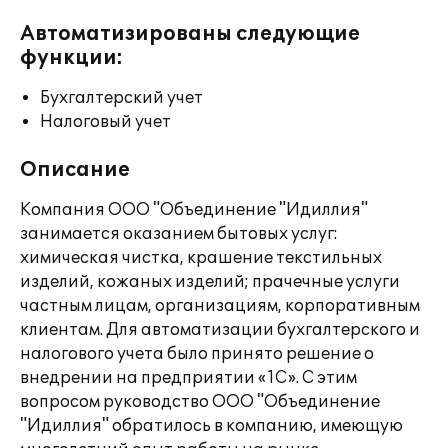
Автоматизированы следующие
функции:
Бухгалтерский учет
Налоговый учет
Описание
Компания ООО "Объединение "Идиллия"
занимается оказанием бытовых услуг:
химическая чистка, крашение текстильных
изделий, кожаных изделий; прачечные услуги
частным лицам, организациям, корпоративным
клиентам. Для автоматизации бухгалтерского и
налогового учета было принято решение о
внедрении на предприятии «1С». С этим
вопросом руководство ООО "Объединение
"Идиллия" обратилось в компанию, имеющую