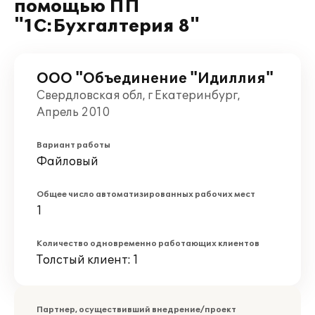
помощью ПП
"1С:Бухгалтерия 8"
ООО "Объединение "Идиллия"
Свердловская обл, г Екатеринбург,
Апрель 2010
Вариант работы
Файловый
Общее число автоматизированных рабочих мест
1
Количество одновременно работающих клиентов
Толстый клиент: 1
Партнер, осуществивший внедрение/проект