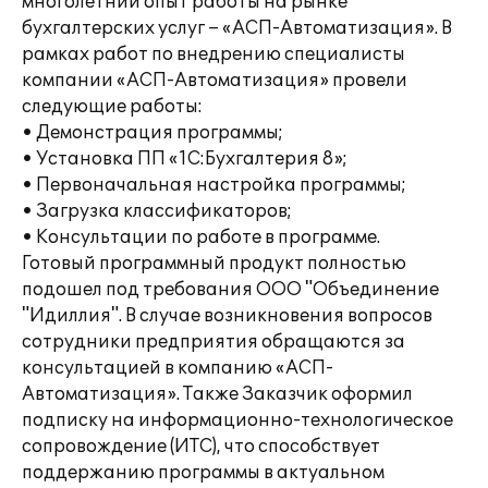
многолетний опыт работы на рынке
бухгалтерских услуг – «АСП-Автоматизация». В
рамках работ по внедрению специалисты
компании «АСП-Автоматизация» провели
следующие работы:
• Демонстрация программы;
• Установка ПП «1С:Бухгалтерия 8»;
• Первоначальная настройка программы;
• Загрузка классификаторов;
• Консультации по работе в программе.
Готовый программный продукт полностью
подошел под требования ООО "Объединение
"Идиллия". В случае возникновения вопросов
сотрудники предприятия обращаются за
консультацией в компанию «АСП-
Автоматизация». Также Заказчик оформил
подписку на информационно-технологическое
сопровождение (ИТС), что способствует
поддержанию программы в актуальном