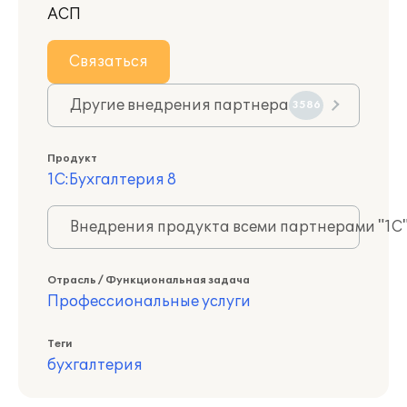
АСП
Связаться
Другие внедрения партнера
3586
Продукт
1С:Бухгалтерия 8
Внедрения продукта всеми партнерами "1С
Отрасль / Функциональная задача
Профессиональные услуги
Теги
бухгалтерия