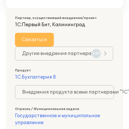
Партнер, осуществивший внедрение/проект
1С:Первый Бит, Калининград
Связаться
Другие внедрения партнера
2311
Продукт
1С:Бухгалтерия 8
Внедрения продукта всеми партнерами "1С
Отрасль / Функциональная задача
Государственное и муниципальное
управление