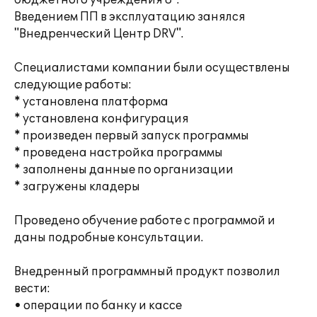
бюджетного учреждения 8".
Введением ПП в эксплуатацию занялся
"Внедренческий Центр DRV".
Специалистами компании были осуществлены
следующие работы:
* установлена платформа
* установлена конфигурация
* произведен первый запуск программы
* проведена настройка программы
* заполнены данные по организации
* загружены кладеры
Проведено обучение работе с программой и
даны подробные консультации.
Внедренный программный продукт позволил
вести:
• операции по банку и кассе