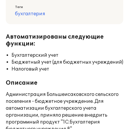
Теги
бухгалтерия
Автоматизированы следующие
функции:
Бухгалтерский учет
Бюджетный учет (для бюджетных учреждений)
Налоговый учет
Описание
Администрация Большеисаковского сельского
поселения - бюджетное учреждение. Для
автоматизации бухгалтерского учета
организации, приняло решение внедрить
программный продукт "1С:Бухгалтерия