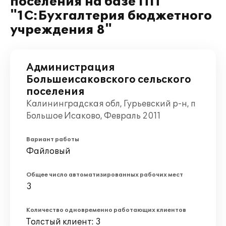
поселения на базе ПП
"1С:Бухгалтерия бюджетного
учреждения 8"
Администрация
Большеисаковского сельского
поселения
Калининградская обл, Гурьевский р-н, п
Большое Исаково, Февраль 2011
Вариант работы
Файловый
Общее число автоматизированных рабочих мест
3
Количество одновременно работающих клиентов
Толстый клиент: 3