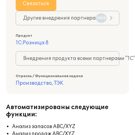
Связаться
Другие внедрения партнера
1402
Продукт
1С:Розница 8
Внедрения продукта всеми партнерами "1С
Отрасль / Функциональная задача
Производство, ТЭК
Автоматизированы следующие
функции:
Анализ запасов ABC/XYZ
Анализ продаж ABC/XYZ