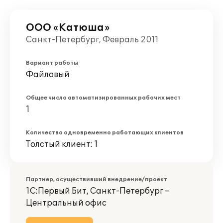
ООО «Катюша»
Санкт-Петербург, Февраль 2011
Вариант работы
Файловый
Общее число автоматизированных рабочих мест
1
Количество одновременно работающих клиентов
Толстый клиент: 1
Партнер, осуществивший внедрение/проект
1С:Первый Бит, Санкт-Петербург –
Центральный офис