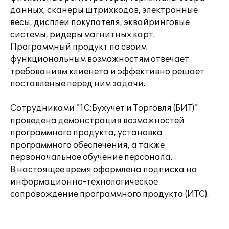
данных, сканеры штрихкодов, электронные
весы, дисплеи покупателя, эквайринговые
системы, ридеры магнитных карт.
Программный продукт по своим
функциональным возможностям отвечает
требованиям клиенета и эффективно решает
поставленые перед ним задачи.
Сотрудниками "1С:Бухучет и Торговля (БИТ)"
проведена демонстрация возможностей
программного продукта, установка
программного обеспечения, а также
первоначальное обучение персонала.
В настоящее время оформлена подписка на
информационно-технологическое
сопровождение программного продукта (ИТС).