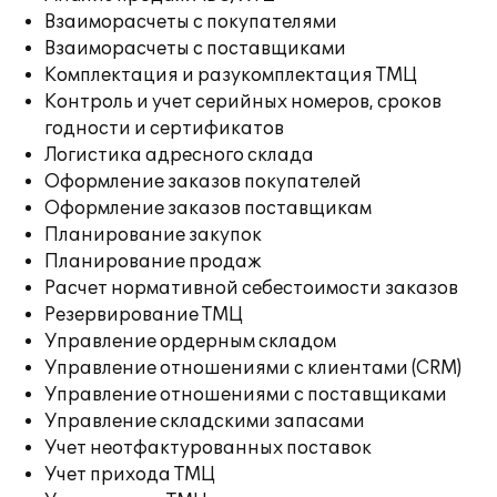
Взаиморасчеты с покупателями
Взаиморасчеты с поставщиками
Комплектация и разукомплектация ТМЦ
Контроль и учет серийных номеров, сроков
годности и сертификатов
Логистика адресного склада
Оформление заказов покупателей
Оформление заказов поставщикам
Планирование закупок
Планирование продаж
Расчет нормативной себестоимости заказов
Резервирование ТМЦ
Управление ордерным складом
Управление отношениями с клиентами (CRM)
Управление отношениями с поставщиками
Управление складскими запасами
Учет неотфактурованных поставок
Учет прихода ТМЦ