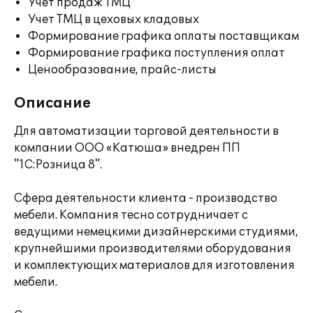
Учет продаж ТМЦ
Учет ТМЦ в цеховых кладовых
Формирование графика оплаты поставщикам
Формирование графика поступления оплат
Ценообразование, прайс-листы
Описание
Для автоматизации торговой деятельности в
компании ООО «Катюша» внедрен ПП
"1С:Розница 8".
Сфера деятельности клиента - производство
мебели. Компания тесно сотрудничает с
ведущими немецкими дизайнерскими студиями‚
крупнейшими производителями оборудования
и комплектующих материалов для изготовления
мебели.