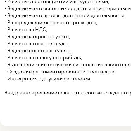
- Расчеты с поставщиками и покупателями;
- Ведение учета основных средств и нематериальны
- Ведение учета производственной деятельности;
- Распределение косвенных расходов;
- Расчеты по НДС;
- Ведение кадрового учета;
- Расчеты по оплате труда;
- Ведение налогового учета;
- Расчеты по налогу на прибыль;
- Выполнение синтетических и аналитических отчет
- Создание регламентированной отчетности;
- Интеграция с другими системами.
Внедренное решение полностью соответствует пот