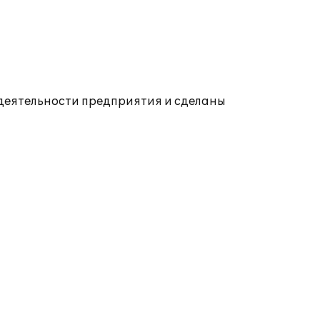
 деятельности предприятия и сделаны