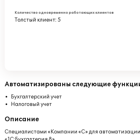
Количество одновременно работающих клиентов
Толстый клиент: 5
Автоматизированы следующие функци
Бухгалтерский учет
Налоговый учет
Описание
Специалистами «Компании «С» для автоматизации 
«1С:Бухгалтерия 8».