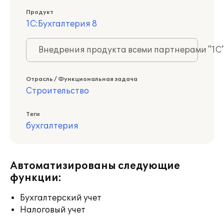
Продукт
1С:Бухгалтерия 8
Внедрения продукта всеми партнерами "1С
Отрасль / Функциональная задача
Строительство
Теги
бухгалтерия
Автоматизированы следующие
функции:
Бухгалтерский учет
Налоговый учет