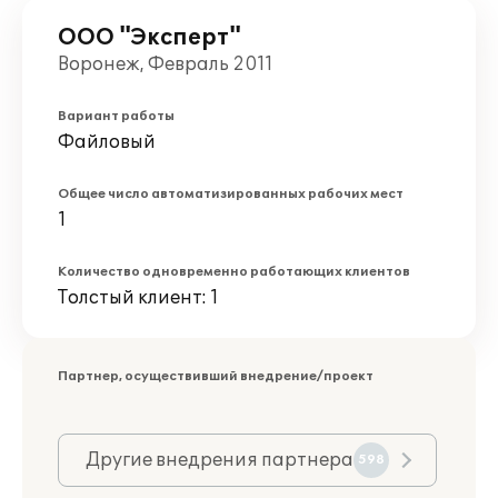
ООО "Эксперт"
Воронеж, Февраль 2011
Вариант работы
Файловый
Общее число автоматизированных рабочих мест
1
Количество одновременно работающих клиентов
Толстый клиент: 1
Партнер, осуществивший внедрение/проект
Другие внедрения партнера
598