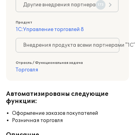
Другие внедрения партнера
173
Продукт
1С:Управление торговлей 8
Внедрения продукта всеми партнерами "1С
Отрасль / Функциональная задача
Торговля
Автоматизированы следующие
функции:
Оформление заказов покупателей
Розничная торговля