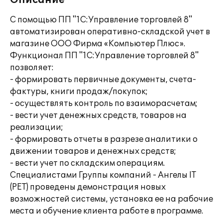
Описание
С помощью ПП "1С:Управление торговлей 8"
автоматизирован оперативно-складской учет в
магазине ООО Фирма «Компьютер Плюс».
Функционал ПП "1С:Управление торговлей 8"
позволяет:
- формировать первичные документы, счета-
фактуры, книги продаж/покупок;
- осуществлять контроль по взаиморасчетам;
- вести учет денежных средств, товаров на
реализации;
- формировать отчеты в разрезе аналитики о
движении товаров и денежных средств;
- вести учет по складским операциям.
Специалистами Группы компаний - Ангелы IT
(РЕТ) проведены демонстрация новых
возможностей системы, установка ее на рабочие
места и обучение клиента работе в программе.