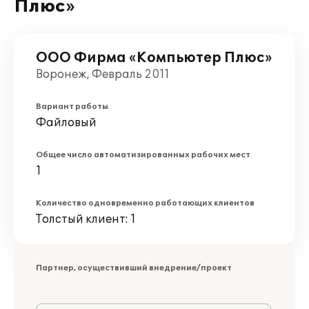
Плюс»
ООО Фирма «Компьютер Плюс»
Воронеж, Февраль 2011
Вариант работы
Файловый
Общее число автоматизированных рабочих мест
1
Количество одновременно работающих клиентов
Толстый клиент: 1
Партнер, осуществивший внедрение/проект