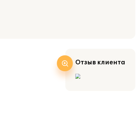
Отзыв клиента