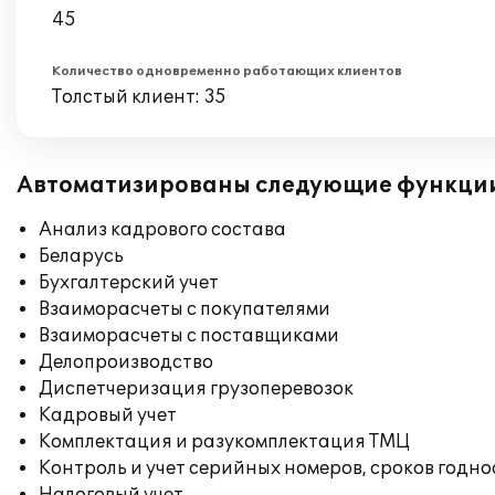
45
Количество одновременно работающих клиентов
Толстый клиент: 35
Автоматизированы следующие функци
Анализ кадрового состава
Беларусь
Бухгалтерский учет
Взаиморасчеты с покупателями
Взаиморасчеты с поставщиками
Делопроизводство
Диспетчеризация грузоперевозок
Кадровый учет
Комплектация и разукомплектация ТМЦ
Контроль и учет серийных номеров, сроков годн