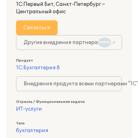
1С:Первый Бит, Санкт-Петербург –
Центральный офис
Связаться
Другие внедрения партнера
13992
Продукт
1С:Бухгалтерия 8
Внедрения продукта всеми партнерами "1С
Отрасль / Функциональная задача
ИТ-услуги
Теги
бухгалтерия