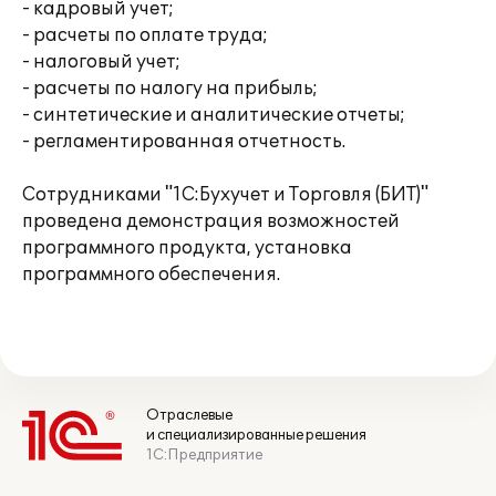
- кадровый учет;
- расчеты по оплате труда;
- налоговый учет;
- расчеты по налогу на прибыль;
- синтетические и аналитические отчеты;
- регламентированная отчетность.
Сотрудниками "1С:Бухучет и Торговля (БИТ)"
проведена демонстрация возможностей
программного продукта, установка
программного обеспечения.
Отраслевые
и специализированные решения
1С:Предприятие