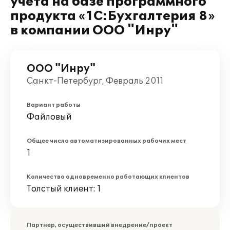
учета на базе программного
продукта «1C:Бухгалтерия 8»
в компании ООО "Инру"
ООО "Инру"
Санкт-Петербург, Февраль 2011
Вариант работы
Файловый
Общее число автоматизированных рабочих мест
1
Количество одновременно работающих клиентов
Толстый клиент: 1
Партнер, осуществивший внедрение/проект