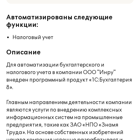
Автоматизированы следующие
функции:
Налоговый учет
Описание
Для автоматизации бухгалтерского и
налогового учета в компании ООО "Инру"
внедрен программный продукт «1C:Бухгалтерия
8».
Главным направлением деятельности компании
являются услуги по внедрению комплексных
информационных систем на промышленные
предприятия, такие как ЗАО «НПО «Знамя
Труда». На основе собственных изобретений