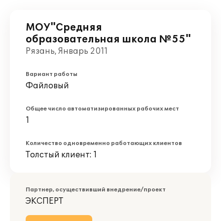
МОУ"Средняя
образовательная школа №55"
Рязань, Январь 2011
Вариант работы
Файловый
Общее число автоматизированных рабочих мест
1
Количество одновременно работающих клиентов
Толстый клиент: 1
Партнер, осуществивший внедрение/проект
ЭКСПЕРТ