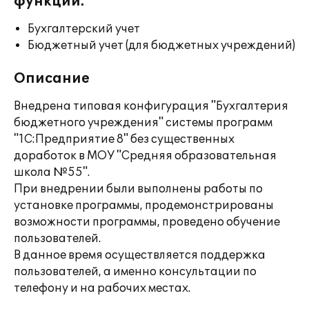
функции:
Бухгалтерский учет
Бюджетный учет (для бюджетных учреждений)
Описание
Внедрена типовая конфигурация "Бухгалтерия
бюджетного учреждения" системы программ
"1С:Предприятие 8" без существенных
доработок в МОУ "Средняя образовательная
школа №55".
При внедрении были выполнены работы по
установке программы, продемонстрированы
возможности программы, проведено обучение
пользователей.
В данное время осуществляется поддержка
пользователей, а именно консультации по
телефону и на рабочих местах.