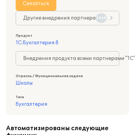
Связаться
Другие внедрения партнера
1448
Продукт
1С:Бухгалтерия 8
Внедрения продукта всеми партнерами "1С
Отрасль / Функциональная задача
Школы
Теги
бухгалтерия
Автоматизированы следующие