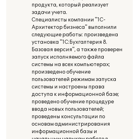
продукта, который реализует
задачи учета.
Специалисты компании "1С-
Архитектор бизнеса" выполнили
следующие работы: произведена
установка "1С:Бухгалтерия 8.
Базовая версия", а также проверен
запуск исполняемого файла
системы на всех компьютерах;
произведено обучение
пользователей режимам запуска
системы и настроены права
доступа к информационной базе;
проведено обучение процедуре
ввода новых пользователей;
проведены консультации по
основам администрирования
информационной базы и