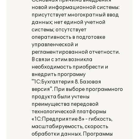
Основная причина внедрения
новой информационной системы:
присутствует многократный ввод
данных; нет единой учетной
системы; отсутствует
оперативность в подготовке
управленческой и
регламентированной отчетности.
В связи с этим возникла
необходимость приобрести и
внедрить программу
"1С:Бухгалтерия 8. Базовая
версия". При выборе программного
продукта были учтены
преимущества передовой
технологической платформы
«1С:Предприятие 8» - гибкость,
масштабируемость, скорость
обработки данных. Программы