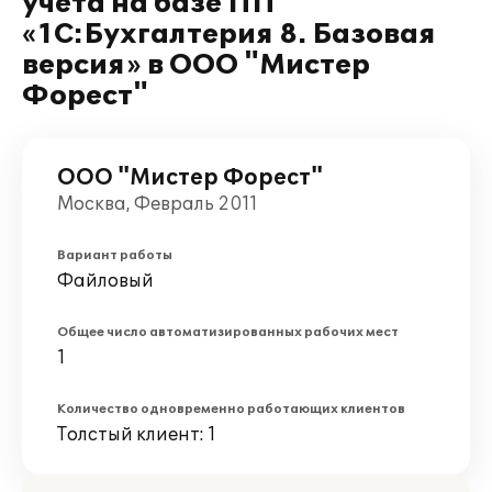
учета на базе ПП
«1С:Бухгалтерия 8. Базовая
версия» в ООО "Мистер
Форест"
ООО "Мистер Форест"
Москва, Февраль 2011
Вариант работы
Файловый
Общее число автоматизированных рабочих мест
1
Количество одновременно работающих клиентов
Толстый клиент: 1