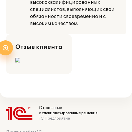
высококвалифицированных
специалистов, выполняющих свои
обязанности своевременно и с
высоким качеством.
Отзыв клиента
Отраслевые
и специализированные решения
1С:Предприятие