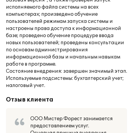
Базовая версия", а также проверен запуск
исполняемого файла системы на всех
компьютерах; произведено обучение
пользователей режимам запуска системы и
настроены права доступа к информационной
базе; проведено обучение процедуре ввода
новых пользователей; проведены консультации
по основам администрирования
информационной базы и начальным навыкам
работе в программе.
Состояние внедрения: завершен значимый этап.
Используемые подсистемы: бухгалтерский учет;
налоговый учет.
Отзыв клиента
ООО Мистер Форест занимается
предоставлением услуг.