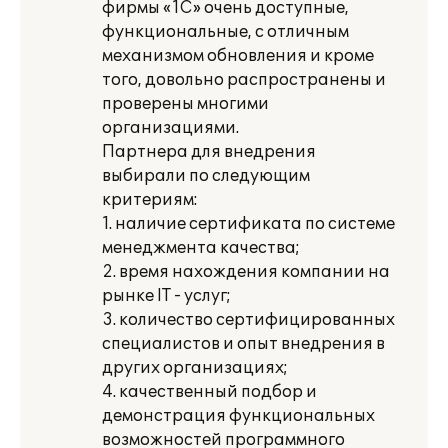
фирмы «1С» очень доступные,
функциональные, с отличным
механизмом обновления и кроме
того, довольно распространены и
проверены многими
организациями.
Партнера для внедрения
выбирали по следующим
критериям:
1. наличие сертификата по системе
менеджмента качества;
2. время нахождения компании на
рынке IT - услуг;
3. количество сертифицированных
специалистов и опыт внедрения в
других организациях;
4. качественный подбор и
демонстрация функциональных
возможностей программного