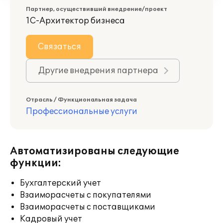
Партнер, осуществивший внедрение/проект
1С-Архитектор бизнеса
Связаться
Другие внедрения партнера
Отрасль / Функциональная задача
Профессиональные услуги
Автоматизированы следующие
функции:
Бухгалтерский учет
Взаиморасчеты с покупателями
Взаиморасчеты с поставщиками
Кадровый учет