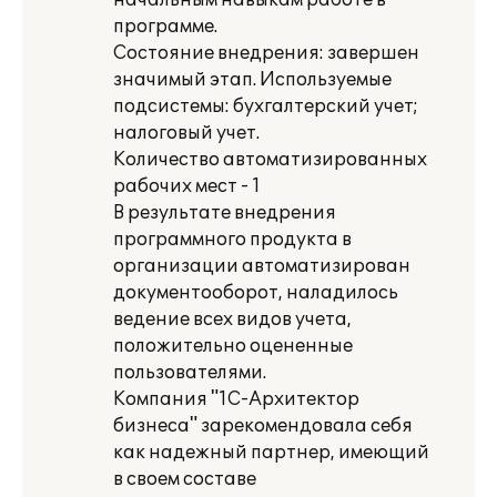
начальным навыкам работе в
программе.
Состояние внедрения: завершен
значимый этап. Используемые
подсистемы: бухгалтерский учет;
налоговый учет.
Количество автоматизированных
рабочих мест - 1
В результате внедрения
программного продукта в
организации автоматизирован
документооборот, наладилось
ведение всех видов учета,
положительно оцененные
пользователями.
Компания "1С-Архитектор
бизнеса" зарекомендовала себя
как надежный партнер, имеющий
в своем составе