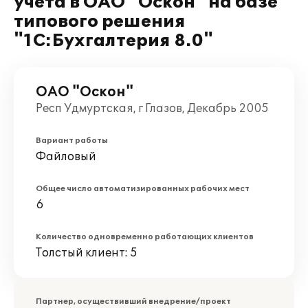
учета в ОАО "Оскон" на базе
типового решения
"1С:Бухгалтерия 8.0"
ОАО "Оскон"
Респ Удмуртская, г Глазов, Декабрь 2005
Вариант работы
Файловый
Общее число автоматизированных рабочих мест
6
Количество одновременно работающих клиентов
Толстый клиент: 5
Партнер, осуществивший внедрение/проект