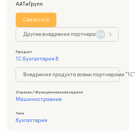
АйТиГрупп
Связаться
Другие внедрения партнера
232
Продукт
1С:Бухгалтерия 8
Внедрения продукта всеми партнерами "1С
Отрасль / Функциональная задача
Машиностроение
Теги
бухгалтерия