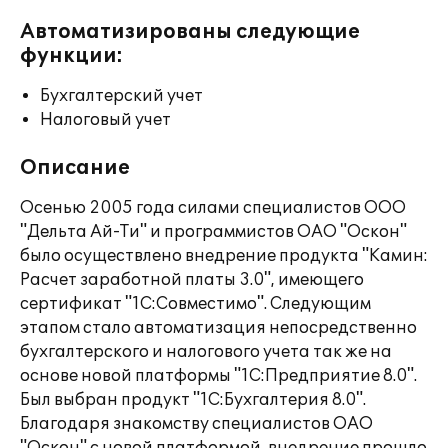
Автоматизированы следующие
функции:
Бухгалтерский учет
Налоговый учет
Описание
Осенью 2005 года силами специалистов ООО
"Дельта Ай-Ти" и программистов ОАО "Оскон"
было осуществлено внедрение продукта "Камин:
Расчет заработной платы 3.0", имеющего
сертификат "1С:Совместимо". Следующим
этапом стало автоматизация непосредственно
бухгалтерского и налогового учета так же на
основе новой платформы "1С:Предприятие 8.0".
Был выбран продукт "1С:Бухгалтерия 8.0".
Благодаря знакомству специалистов ОАО