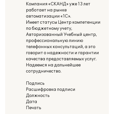
Компания «СКАНД» уже 13 лет
работает на рынке
автоматизации «1С».
Имеет статусы Центр компетенции
по бюджетному учету,
Авторизованный Учебный центр,
профессиональную линию
телефонных консультаций, а это
говорит о надежности и гарантии
качества предоставляемых услуг.
Надеемся на дальнейшее
сотрудничество.
Подпись
Расшифровка подписи
Должность
Дата
Печать