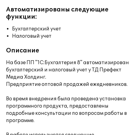
Автоматизированы следующие
функции:
Бухгалтерский учет
Налоговый учет
Описание
На базе ПП "1С:Бухгалтерия 8" автоматизирован
бухгалтерский и налоговый учет у ТД Префект
Медиа Холдинг.
Предприятие оптовой продажей ежедневников.
Во время внедрения была проведена установка
программного продукта, предоставлены
подробные консультации по вопросам работы в
программе.