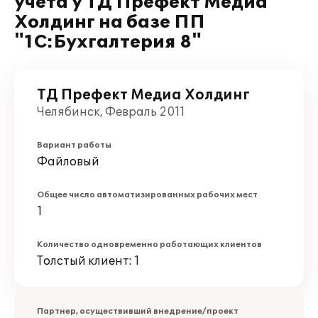
учета у ТД Префект Медиа
Холдинг на базе ПП
"1С:Бухгалтерия 8"
ТД Префект Медиа Холдинг
Челябинск, Февраль 2011
Вариант работы
Файловый
Общее число автоматизированных рабочих мест
1
Количество одновременно работающих клиентов
Толстый клиент: 1
Партнер, осуществивший внедрение/проект