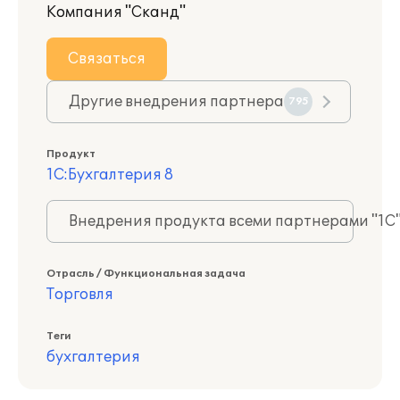
Компания "Сканд"
Связаться
Другие внедрения партнера
795
Продукт
1С:Бухгалтерия 8
Внедрения продукта всеми партнерами "1С
Отрасль / Функциональная задача
Торговля
Теги
бухгалтерия