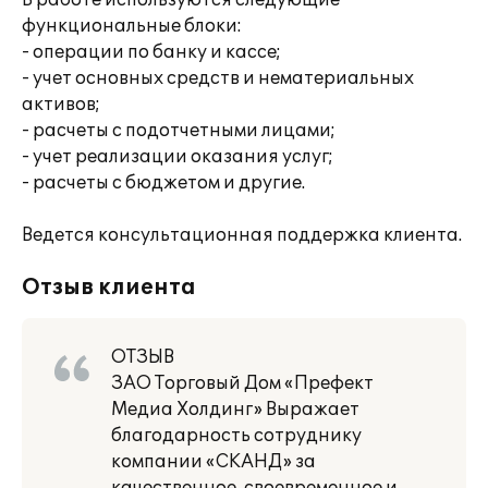
В работе используются следующие
функциональные блоки:
- операции по банку и кассе;
- учет основных средств и нематериальных
активов;
- расчеты с подотчетными лицами;
- учет реализации оказания услуг;
- расчеты с бюджетом и другие.
Ведется консультационная поддержка клиента.
Отзыв клиента
ОТЗЫВ
ЗАО Торговый Дом «Префект
Медиа Холдинг» Выражает
благодарность сотруднику
компании «СКАНД» за