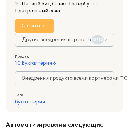
1С:Первый Бит, Санкт-Петербург –
Центральный офис
Связаться
Другие внедрения партнера
13992
Продукт
1С:Бухгалтерия 8
Внедрения продукта всеми партнерами "1С
Теги
бухгалтерия
Автоматизированы следующие