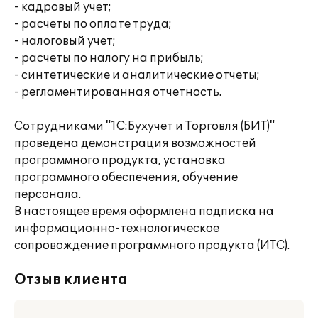
- кадровый учет;
- расчеты по оплате труда;
- налоговый учет;
- расчеты по налогу на прибыль;
- синтетические и аналитические отчеты;
- регламентированная отчетность.
Сотрудниками "1С:Бухучет и Торговля (БИТ)"
проведена демонстрация возможностей
программного продукта, установка
программного обеспечения, обучение
персонала.
В настоящее время оформлена подписка на
информационно-технологическое
сопровождение программного продукта (ИТС).
Отзыв клиента