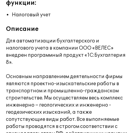
функции:
Налоговый учет
Описание
Для автоматизации бухгалтерского и
налогового учета в компании ООО «ВЕЛЕС»
внедрен программный продукт «1C:Бухгалтерия
8».
Основным направлением деятельности фирмы
являются проектно-изыскательские работы в
транспортном и промышленно-гражданском
строительстве. Мы осуществляем весь комплекс
инженерно – геологических и инженерно -
геодезических изысканий, а также
сопутствующие виды работ. Все выполняемые
работы проводятся в строгом соответствии с