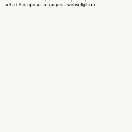
«1С»). Все права защищены.
websol@1c.ru