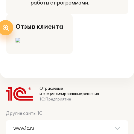
работы с программами.
Отзыв клиента
Отраслевые
и специализированные решения
1С:Предприятие
Другие сайты 1С