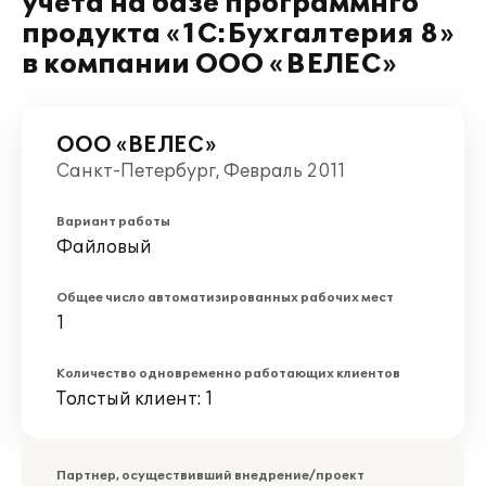
учета на базе программнго
продукта «1C:Бухгалтерия 8»
в компании ООО «ВЕЛЕС»
ООО «ВЕЛЕС»
Санкт-Петербург, Февраль 2011
Вариант работы
Файловый
Общее число автоматизированных рабочих мест
1
Количество одновременно работающих клиентов
Толстый клиент: 1
Партнер, осуществивший внедрение/проект