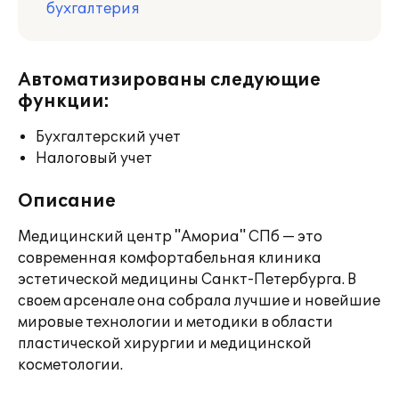
бухгалтерия
Автоматизированы следующие
функции:
Бухгалтерский учет
Налоговый учет
Описание
Медицинский центр "Амориа" СПб — это
современная комфортабельная клиника
эстетической медицины Санкт-Петербурга. В
своем арсенале она собрала лучшие и новейшие
мировые технологии и методики в области
пластической хирургии и медицинской
косметологии.