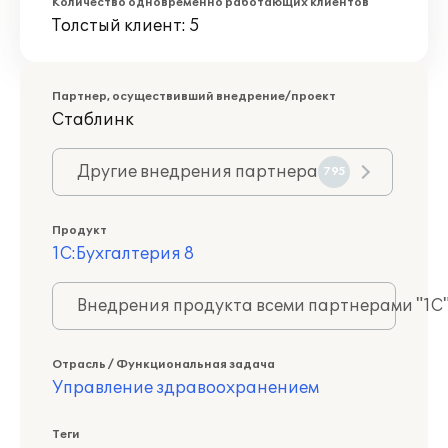
Количество одновременно работающих клиентов
Толстый клиент: 5
Партнер, осуществивший внедрение/проект
Стаблинк
Другие внедрения партнера
795
Продукт
1С:Бухгалтерия 8
Внедрения продукта всеми партнерами "1С
Отрасль / Функциональная задача
Управление здравоохранением
Теги