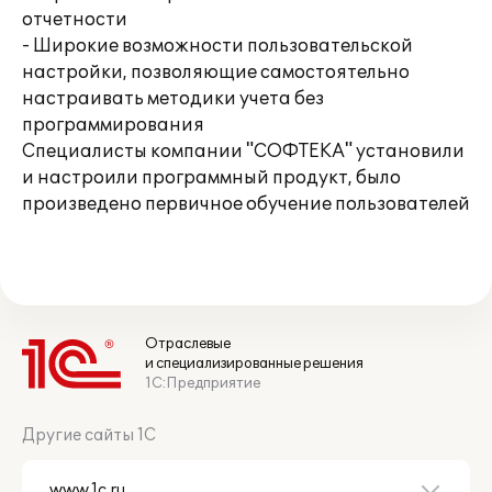
отчетности
- Широкие возможности пользовательской
настройки, позволяющие самостоятельно
настраивать методики учета без
программирования
Специалисты компании "СОФТЕКА" установили
и настроили программный продукт, было
произведено первичное обучение пользователей
Отраслевые
и специализированные решения
1С:Предприятие
Другие сайты 1С