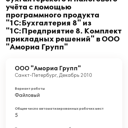
учёта с помощью
программного продукта
"1С:Бухгалтерия 8" из
"1С:Предприятие 8. Комплект
прикладных решений" в ООО
"Амориа Групп"
ООО "Амориа Групп"
Санкт-Петербург, Декабрь 2010
Вариант работы
Файловый
Общее число автоматизированных рабочих мест
5