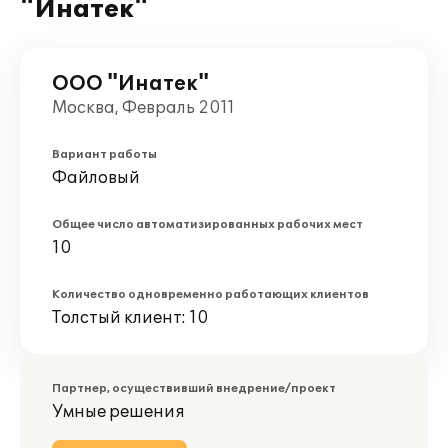
"Инатек"
ООО "Инатек"
Москва, Февраль 2011
Вариант работы
Файловый
Общее число автоматизированных рабочих мест
10
Количество одновременно работающих клиентов
Толстый клиент: 10
Партнер, осуществивший внедрение/проект
Умные решения