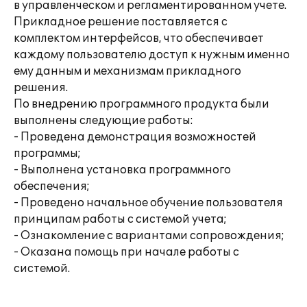
в управленческом и регламентированном учете.
Прикладное решение поставляется с
комплектом интерфейсов, что обеспечивает
каждому пользователю доступ к нужным именно
ему данным и механизмам прикладного
решения.
По внедрению программного продукта были
выполнены следующие работы:
- Проведена демонстрация возможностей
программы;
- Выполнена установка программного
обеспечения;
- Проведено начальное обучение пользователя
принципам работы с системой учета;
- Ознакомление с вариантами сопровождения;
- Оказана помощь при начале работы с
системой.