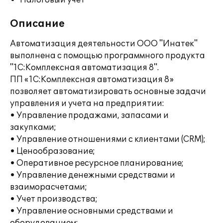
Налоговый учет
Описание
Автоматизация деятельности ООО "Инатек"
выполнена с помощью программного продукта
"1С:Комплексная автоматизация 8".
ПП «1С:Комплексная автоматизация 8»
позволяет автоматизировать основные задачи
управления и учета на предприятии:
• Управление продажами, запасами и
закупками;
• Управление отношениями с клиентами (CRM);
• Ценообразование;
• Оперативное ресурсное планирование;
• Управление денежными средствами и
взаиморасчетами;
• Учет производства;
• Управление основными средствами и