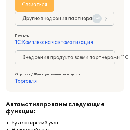
Связаться
Другие внедрения партнера
268
Продукт
1С:Комплексная автоматизация
Внедрения продукта всеми партнерами "1С
Отрасль / Функциональная задача
Торговля
Автоматизированы следующие
функции:
Бухгалтерский учет