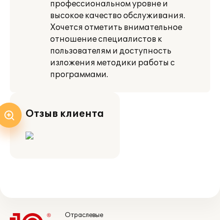
профессиональном уровне и
высокое качество обслуживания.
Хочется отметить внимательное
отношение специалистов к
пользователям и доступность
изложения методики работы с
программами.
Отзыв клиента
Отраслевые