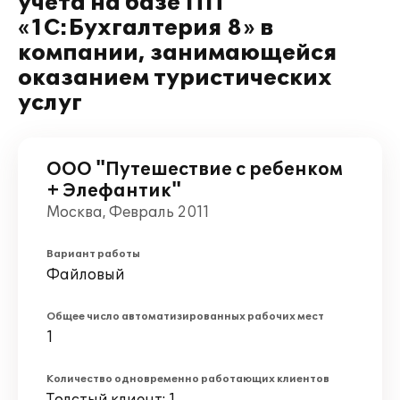
учета на базе ПП
«1С:Бухгалтерия 8» в
компании, занимающейся
оказанием туристических
услуг
ООО "Путешествие с ребенком
+ Элефантик"
Москва, Февраль 2011
Вариант работы
Файловый
Общее число автоматизированных рабочих мест
1
Количество одновременно работающих клиентов