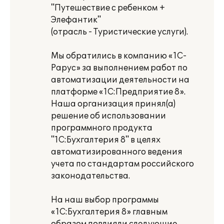
"Путешествие с ребенком +
Элефантик"
(отрасль - Туристические услуги).
Мы обратились в компанию «1С-
Рарус» за выполнением работ по
автоматизации деятельности на
платформе «1С:Предприятие 8».
Наша организация принял(а)
решение об использовании
программного продукта
"1С:Бухгалтерия 8" в целях
автоматизированного ведения
учета по стандартам российского
законодательства.
На наш выбор программы
«1С:Бухгалтерия 8» главным