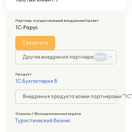
Толстый клиент: 1
Партнер, осуществивший внедрение/проект
1С-Рарус
Связаться
Другие внедрения партнера
28445
Продукт
1С:Бухгалтерия 8
Внедрения продукта всеми партнерами "1С
Отрасль / Функциональная задача
Туристический бизнес