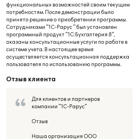
функциональных возможностей своим текущим
потребностям. После демонстрации было
принято решение о приобретении программы.
Сотрудниками "1С-Рарус " был установлен
программный продукт "1С:Бухгалтерия 8",
оказаны консультационные услуги по работе в
системе учета. В настоящее время
осуществляется консультационная поддержка
пользователя по использованию программы.
Отзыв клиента
Для клиентов и партнеров
компании "1С-Рарус"
Отзыв
Наша организация ООО