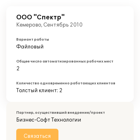
ООО "Спектр"
Кемерово, Сентябрь 2010
Вариант работы
Файловый
Общее число автоматизированных рабочих мест
2
Количество одновременно работающих клиентов
Толстый клиент: 2
Партнер, осуществивший внедрение/проект
Бизнес-Софт Технологии
Связаться