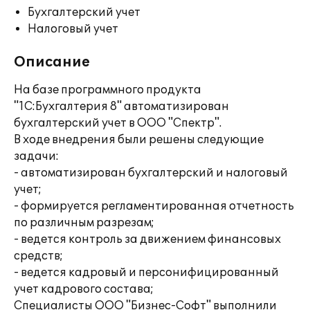
Бухгалтерский учет
Налоговый учет
Описание
На базе программного продукта
"1С:Бухгалтерия 8" автоматизирован
бухгалтерский учет в ООО "Спектр".
В ходе внедрения были решены следующие
задачи:
- автоматизирован бухгалтерский и налоговый
учет;
- формируется регламентированная отчетность
по различным разрезам;
- ведется контроль за движением финансовых
средств;
- ведется кадровый и персонифицированный
учет кадрового состава;
Специалисты ООО "Бизнес-Софт" выполнили