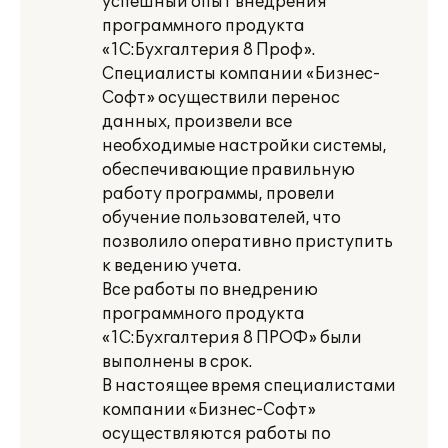
успешный опыт внедрения
программного продукта
«1С:Бухгалтерия 8 Проф».
Специалисты компании «Бизнес-
Софт» осуществили перенос
данных, произвели все
необходимые настройки системы,
обеспечивающие правильную
работу программы, провели
обучение пользователей, что
позволило оперативно приступить
к ведению учета.
Все работы по внедрению
программного продукта
«1С:Бухгалтерия 8 ПРОФ» были
выполнены в срок.
В настоящее время специалистами
компании «Бизнес-Софт»
осуществляются работы по