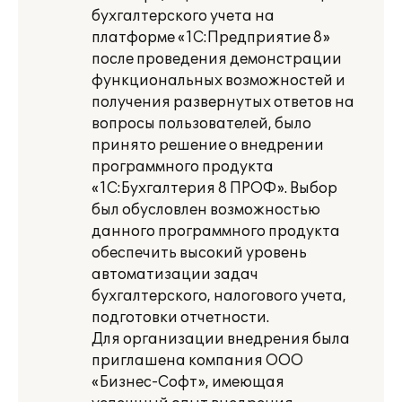
бухгалтерского учета на
платформе «1С:Предприятие 8»
после проведения демонстрации
функциональных возможностей и
получения развернутых ответов на
вопросы пользователей, было
принято решение о внедрении
программного продукта
«1С:Бухгалтерия 8 ПРОФ». Выбор
был обусловлен возможностью
данного программного продукта
обеспечить высокий уровень
автоматизации задач
бухгалтерского, налогового учета,
подготовки отчетности.
Для организации внедрения была
приглашена компания ООО
«Бизнес-Софт», имеющая