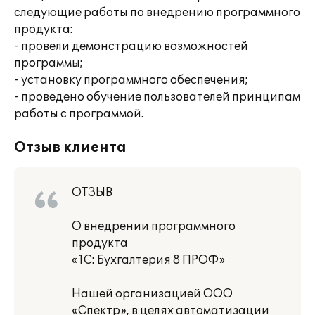
следующие работы по внедрению программного
продукта:
- провели демонстрацию возможностей
программы;
- установку программного обеспечения;
- проведено обучение пользователей принципам
работы с программой.
Отзыв клиента
ОТЗЫВ
О внедрении программного
продукта
«1С: Бухгалтерия 8 ПРОФ»
Нашей организацией ООО
«Спектр», в целях автоматизации