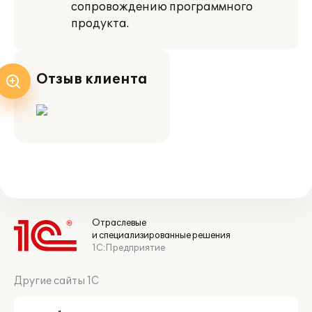
сопровождению программного
продукта.
Отзыв клиента
Отраслевые
и специализированные решения
1С:Предприятие
Другие сайты 1С