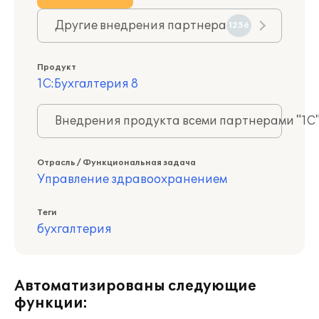
Другие внедрения партнера
1256
Продукт
1С:Бухгалтерия 8
Внедрения продукта всеми партнерами "1С
Отрасль / Функциональная задача
Управление здравоохранением
Теги
бухгалтерия
Автоматизированы следующие
функции: