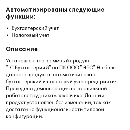
Автоматизированы следующие
функции:
Бухгалтерский учет
Налоговый учет
Описание
Установлен программный продукт
"1С:Бухгалтерия 8" на ПК ООО " ЭЛС". На базе
данного продукта автоматизирован
бухгалтерский и налоговый учет предприятия.
Проведена демонстрация по правильной
работе сотрудникам заказчика. Данный
продукт установлен без изменений, так как
достаточно функциональности типовой
конфигурации.