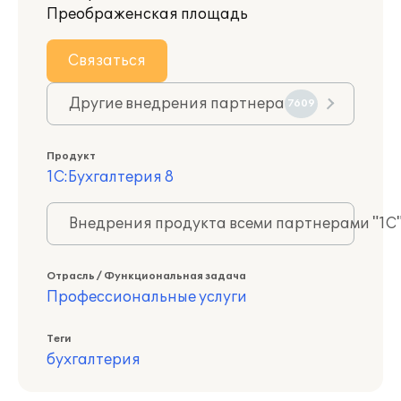
Преображенская площадь
Связаться
Другие внедрения партнера
7609
Продукт
1С:Бухгалтерия 8
Внедрения продукта всеми партнерами "1С
Отрасль / Функциональная задача
Профессиональные услуги
Теги
бухгалтерия