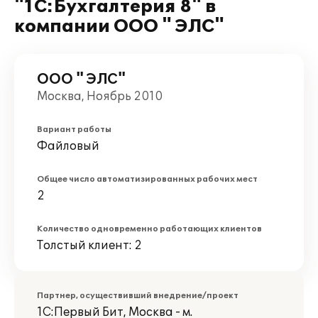
"1С:Бухгалтерия 8" в
компании ООО " ЭЛС"
ООО " ЭЛС"
Москва, Ноябрь 2010
Вариант работы
Файловый
Общее число автоматизированных рабочих мест
2
Количество одновременно работающих клиентов
Толстый клиент: 2
Партнер, осуществивший внедрение/проект
1С:Первый Бит, Москва - м.