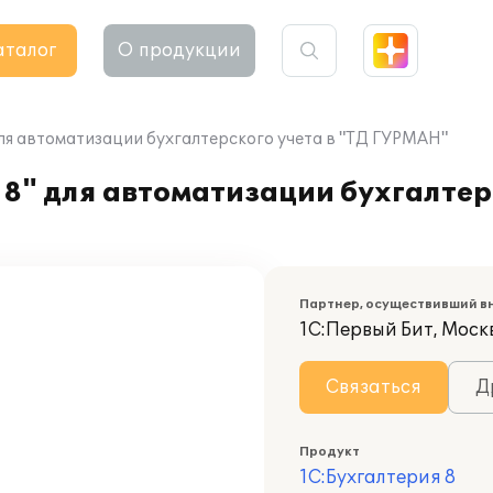
аталог
О продукции
ля автоматизации бухгалтерского учета в "ТД ГУРМАН"
8" для автоматизации бухгалтерс
Партнер, осуществивший в
1С:Первый Бит, Моск
Связаться
Д
Продукт
1С:Бухгалтерия 8