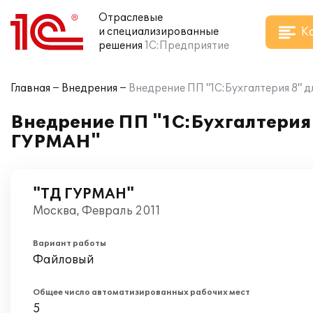
Отраслевые
К
и специализированные
решения
1С:Предприятие
Главная
Внедрения
Внедрение ПП "1С:Бухгалтерия 8" д
Внедрение ПП "1С:Бухгалтерия 
ГУРМАН"
"ТД ГУРМАН"
Москва, Февраль 2011
Вариант работы
Файловый
Общее число автоматизированных рабочих мест
5