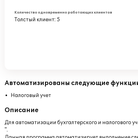
Количество одновременно работающих клиентов
Толстый клиент: 5
Автоматизированы следующие функци
Налоговый учет
Описание
Для автоматизации бухгалтерского и налогового у
".
Данная программа автоматизирует выполнение сл