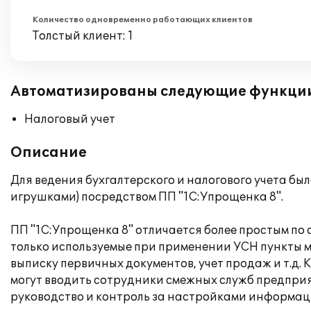
Количество одновременно работающих клиентов
Толстый клиент: 1
Автоматизированы следующие функци
Налоговый учет
Описание
Для ведения бухгалтерского и налогового учета бы
игрушками) посредством ПП "1С:Упрощенка 8".
ПП "1С:Упрощенка 8" отличается более простым по
только используемые при применении УСН пункты м
выписку первичных документов, учет продаж и т.д.
могут вводить сотрудники смежных служб предприят
руководство и контроль за настройками информац