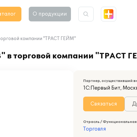
аталог
О продукции
 торговой компании "ТРАСТ ГЕЙМ"
" в торговой компании "ТРАСТ Г
Партнер, осуществивший в
1С:Первый Бит, Моск
Связаться
Д
Отрасль / Функциональная
Торговля