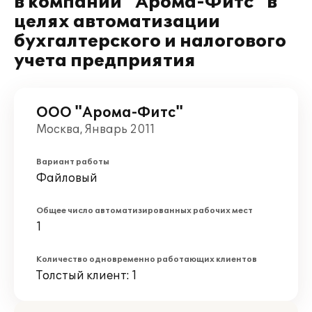
в компании "Арома-Фитс" в
целях автоматизации
бухгалтерского и налогового
учета предприятия
ООО "Арома-Фитс"
Москва, Январь 2011
Вариант работы
Файловый
Общее число автоматизированных рабочих мест
1
Количество одновременно работающих клиентов
Толстый клиент: 1