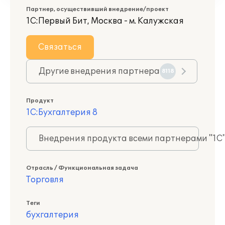
Партнер, осуществивший внедрение/проект
1С:Первый Бит, Москва - м. Калужская
Связаться
Другие внедрения партнера
8118
Продукт
1С:Бухгалтерия 8
Внедрения продукта всеми партнерами "1С
Отрасль / Функциональная задача
Торговля
Теги
бухгалтерия