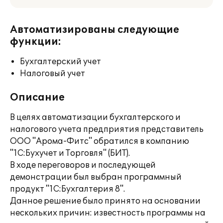
Автоматизированы следующие
функции:
Бухгалтерский учет
Налоговый учет
Описание
В целях автоматизации бухгалтерского и
налогового учета предприятия представитель
ООО "Арома-Фитс" обратился в компанию
"1С:Бухучет и Торговля" (БИТ).
В ходе переговоров и последующей
демонстрации был выбран программный
продукт "1С:Бухгалтерия 8".
Данное решение было принято на основании
нескольких причин: известность программы на