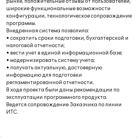
рынке, положительные отзывы от пользователей,
широкие функциональные возможности
конфигурации, технологическое сопровождение
программы.
Внедренная система позволила:
• сократить сроки подготовки, бухгалтерской и
налоговой отчетности;
• вести учет в единой информационной базе;
• модернизировать систему учета;
• получать актуальную, достоверную
информацию для подготовки
регламентированной отчетности.
В ходе проекта были даны рекомендации по
эксплуатации программного продукта.
Ведется сопровождение Заказчика по линии
ИТС.