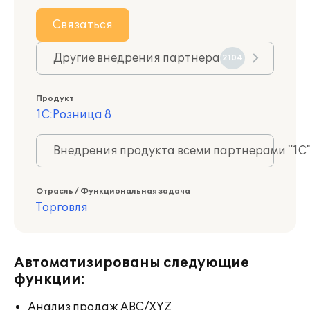
Связаться
Другие внедрения партнера
2104
Продукт
1С:Розница 8
Внедрения продукта всеми партнерами "1С
Отрасль / Функциональная задача
Торговля
Автоматизированы следующие
функции:
Анализ продаж ABC/XYZ