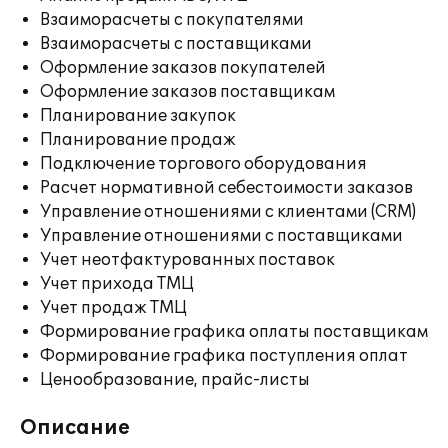
Взаиморасчеты с покупателями
Взаиморасчеты с поставщиками
Оформление заказов покупателей
Оформление заказов поставщикам
Планирование закупок
Планирование продаж
Подключение торгового оборудования
Расчет нормативной себестоимости заказов
Управление отношениями с клиентами (CRM)
Управление отношениями с поставщиками
Учет неотфактурованных поставок
Учет прихода ТМЦ
Учет продаж ТМЦ
Формирование графика оплаты поставщикам
Формирование графика поступления оплат
Ценообразование, прайс-листы
Описание