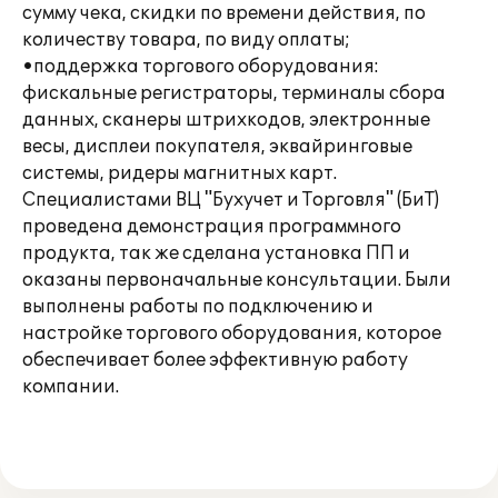
сумму чека, скидки по времени действия, по
количеству товара, по виду оплаты;
•поддержка торгового оборудования:
фискальные регистраторы, терминалы сбора
данных, сканеры штрихкодов, электронные
весы, дисплеи покупателя, эквайринговые
системы, ридеры магнитных карт.
Специалистами ВЦ "Бухучет и Торговля" (БиТ)
проведена демонстрация программного
продукта, так же сделана установка ПП и
оказаны первоначальные консультации. Были
выполнены работы по подключению и
настройке торгового оборудования, которое
обеспечивает более эффективную работу
компании.