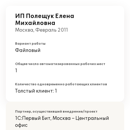
ИП Полещук Елена
Михайловна
Москва, Февраль 2011
Вариант работы
Файловый
Общее число автоматизированных рабочих мест
1
Количество одновременно работающих клиентов
Толстый клиент: 1
Партнер, осуществивший внедрение/проект
1С:Первый Бит, Москва – Центральный
офис