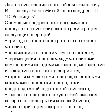
Для автоматизации торговой деятельности у
ИП Полещук Елены Михайловны внедрен ПП
"1С:Розница 8".
С помощью внедренного программного
продукта автоматизированна регистрация
следующих операций:
•приход товаров от контрагента на склады
магазина;
•реализация товаров и услуг контрагенту;
•перемещения товаров между магазинами,
внутренними складами магазинов, магазинами
и складами торгового предприятия;
•торговля комплектами товаров, созданными
как в момент продажи товара, так и с
предпродажной подготовкой комплекта;
•возвраты товаров от покупателей, включая
возврат после закрытия кассовой смены;
•инвентаризация товарных запасов;