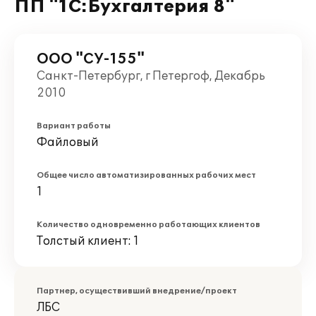
ПП "1С:Бухгалтерия 8"
ООО "СУ-155"
Санкт-Петербург, г Петергоф, Декабрь
2010
Вариант работы
Файловый
Общее число автоматизированных рабочих мест
1
Количество одновременно работающих клиентов
Толстый клиент: 1
Партнер, осуществивший внедрение/проект
ЛБС