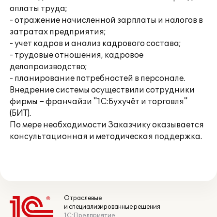
оплаты труда;
- отражение начисленной зарплаты и налогов в
затратах предприятия;
- учет кадров и анализ кадрового состава;
- трудовые отношения, кадровое
делопроизводство;
- планирование потребностей в персонале.
Внедрение системы осуществили сотрудники
фирмы – франчайзи "1С:Бухучёт и торговля"
(БИТ).
По мере необходимости Заказчику оказывается
консультационная и методическая поддержка.
Отраслевые
и специализированные решения
1С:Предприятие