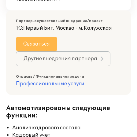
Партнер, осуществивший внедрение/проект
1С:Первый Бит, Москва - м. Калужская
Связаться
Другие внедрения партнера
Отрасль / Функциональная задача
Профессиональные услуги
Автоматизированы следующие
функции:
Анализ кадрового состава
Кадровый учет