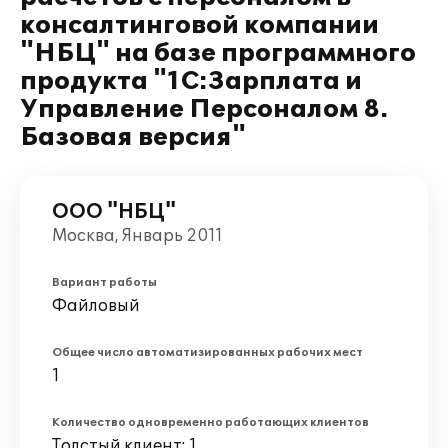
консалтинговой компании
"НБЦ" на базе программного
продукта "1С:Зарплата и
Управление Персоналом 8.
Базовая версия"
ООО "НБЦ"
Москва, Январь 2011
Вариант работы
Файловый
Общее число автоматизированных рабочих мест
1
Количество одновременно работающих клиентов
Толстый клиент: 1