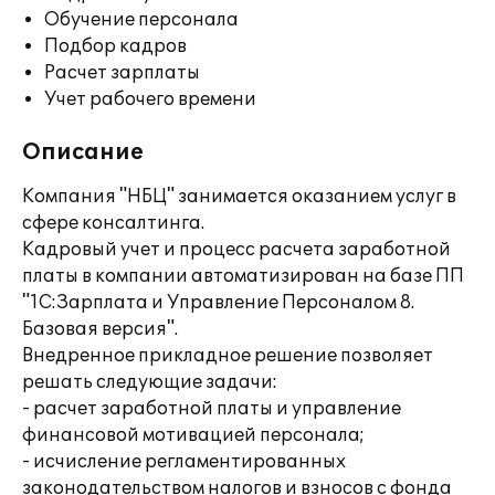
Обучение персонала
Подбор кадров
Расчет зарплаты
Учет рабочего времени
Описание
Компания "НБЦ" занимается оказанием услуг в
сфере консалтинга.
Кадровый учет и процесс расчета заработной
платы в компании автоматизирован на базе ПП
"1С:Зарплата и Управление Персоналом 8.
Базовая версия".
Внедренное прикладное решение позволяет
решать следующие задачи:
- расчет заработной платы и управление
финансовой мотивацией персонала;
- исчисление регламентированных
законодательством налогов и взносов с фонда