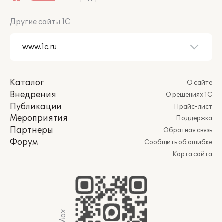
Другие сайты 1С
Каталог
О сайте
Внедрения
О решениях 1С
Публикации
Прайс-лист
Мероприятия
Поддержка
Партнеры
Обратная связь
Форум
Сообщить об ошибке
Карта сайта