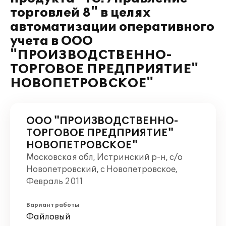
торговлей 8" в целях
автоматизации оперативного
учета в ООО
"ПРОИЗВОДСТВЕННО-
ТОРГОВОЕ ПРЕДПРИЯТИЕ"
НОВОПЕТРОВСКОЕ"
ООО "ПРОИЗВОДСТВЕННО-
ТОРГОВОЕ ПРЕДПРИЯТИЕ"
НОВОПЕТРОВСКОЕ"
Московская обл, Истринский р-н, с/о
Новопетровский, с Новопетровское,
Февраль 2011
Вариант работы
Файловый