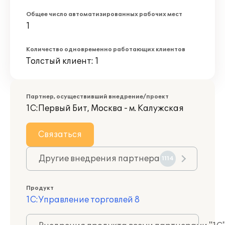
Общее число автоматизированных рабочих мест
1
Количество одновременно работающих клиентов
Толстый клиент: 1
Партнер, осуществивший внедрение/проект
1С:Первый Бит, Москва - м. Калужская
Связаться
Другие внедрения партнера
1114
Продукт
1С:Управление торговлей 8