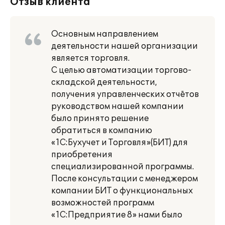
Отзыв клиента
Основным направлением
деятельности нашей организации
является торговля.
С целью автоматизации торгово-
складской деятельности,
получения управленческих отчётов
руководством нашей компании
было принято решение
обратиться в компанию
«1С:Бухучет и Торговля»(БИТ) для
приобретения
специализированной программы.
После консультации с менеджером
компании БИТ о функциональных
возможностей программ
«1С:Предприятие 8» нами было