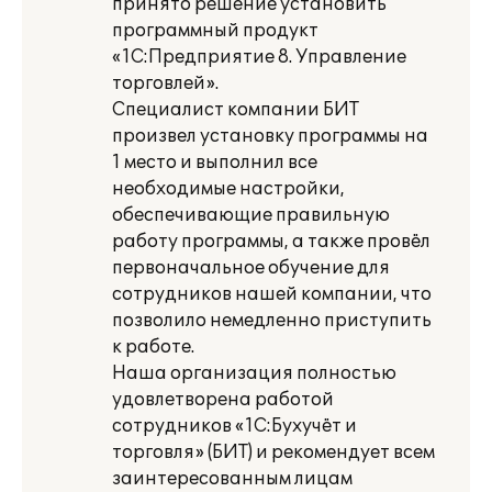
принято решение установить
программный продукт
«1С:Предприятие 8. Управление
торговлей».
Специалист компании БИТ
произвел установку программы на
1 место и выполнил все
необходимые настройки,
обеспечивающие правильную
работу программы, а также провёл
первоначальное обучение для
сотрудников нашей компании, что
позволило немедленно приступить
к работе.
Наша организация полностью
удовлетворена работой
сотрудников «1С:Бухучёт и
торговля» (БИТ) и рекомендует всем
заинтересованным лицам