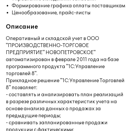
Формирование графика оплаты поставщикам
Ценообразование, прайс-листы
Описание
Оперативный и складской учет в ООО
"ПРОИЗВОДСТВЕННО-ТОРГОВОЕ
ПРЕДПРИЯТИЕ" НОВОПЕТРОВСКОЕ"
автоматизирован в феврале 2011 года на базе
программного продукта "1С:Управление
торговлей 8".
Прикладное решение "1С:Управление Торговлей
8" позволяет:
- составлять и анализировать план реализаций
в разрезе различных характеристик учета на
основе анализа данных о продажах за
предыдущие периоды;
- сравнивать запланированные продажи
продукции с фактическими;