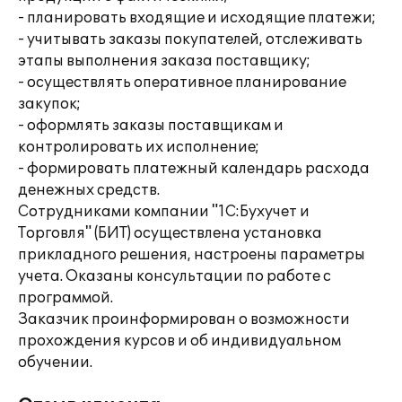
- планировать входящие и исходящие платежи;
- учитывать заказы покупателей, отслеживать
этапы выполнения заказа поставщику;
- осуществлять оперативное планирование
закупок;
- оформлять заказы поставщикам и
контролировать их исполнение;
- формировать платежный календарь расхода
денежных средств.
Сотрудниками компании "1С:Бухучет и
Торговля" (БИТ) осуществлена установка
прикладного решения, настроены параметры
учета. Оказаны консультации по работе с
программой.
Заказчик проинформирован о возможности
прохождения курсов и об индивидуальном
обучении.