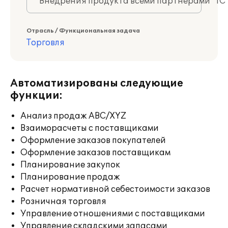
Внедрения продукта всеми партнерами "1С
Отрасль / Функциональная задача
Торговля
Автоматизированы следующие
функции:
Анализ продаж ABC/XYZ
Взаиморасчеты с поставщиками
Оформление заказов покупателей
Оформление заказов поставщикам
Планирование закупок
Планирование продаж
Расчет нормативной себестоимости заказов
Розничная торговля
Управление отношениями с поставщиками
Управление складскими запасами