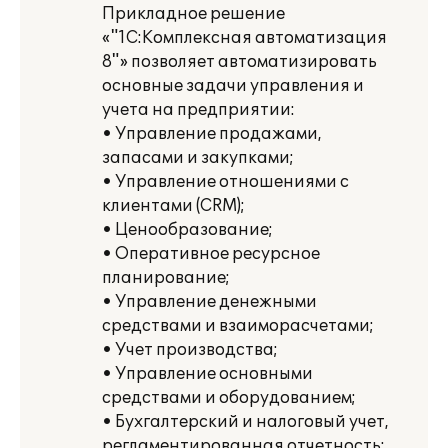
Прикладное решение
«"1С:Комплексная автоматизация
8"» позволяет автоматизировать
основные задачи управления и
учета на предприятии:
• Управление продажами,
запасами и закупками;
• Управление отношениями с
клиентами (CRM);
• Ценообразование;
• Оперативное ресурсное
планирование;
• Управление денежными
средствами и взаиморасчетами;
• Учет производства;
• Управление основными
средствами и оборудованием;
• Бухгалтерский и налоговый учет,
регламентированная отчетность;