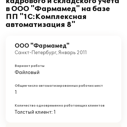
кадрового и складского учета
в ООО "Фармамед" на базе
ПП "1С:Комплексная
автоматизация 8"
ООО "Фармамед"
Санкт-Петербург, Январь 2011
Вариант работы
Файловый
Общее число автоматизированных рабочих мест
1
Количество одновременно работающих клиентов
Толстый клиент: 1