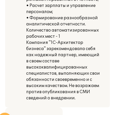
• Расчет зарплаты и управление
персоналом;
• Формирование разнообразной
аналитической отчетности.
Количество автоматизированных
рабочих мест - 1
Компания "1С-Архитектор
бизнеса" зарекомендовала себя
как надежный партнер, имеющий
в своем составе
высококвалифицированных
специалистов, выполняющих свои
обязанности своевременно и с
высоким качеством. Не возражаем
против опубликования в СМИ
сведений о внедрении.