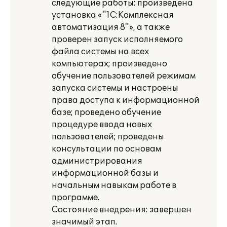
следующие работы: произведена
установка «"1С:Комплексная
автоматизация 8"», а также
проверен запуск исполняемого
файла системы на всех
компьютерах; произведено
обучение пользователей режимам
запуска системы и настроены
права доступа к информационной
базе; проведено обучение
процедуре ввода новых
пользователей; проведены
консультации по основам
администрирования
информационной базы и
начальным навыкам работе в
программе.
Состояние внедрения: завершен
значимый этап.