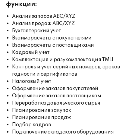
функции:
Анализ запасов ABC/XYZ
Анализ продаж ABC/XYZ
Бухгалтерский учет
Взаиморасчеты с покупателями
Взаиморасчеты с поставщиками
Кадровый учет
Комплектация и разукомплектация ТМЦ
Контроль и учет серийных номеров, сроков
годности и сертификатов
Налоговый учет
Оформление заказов покупателей
Оформление заказов поставщикам
Переработка давальческого сырья
Планирование закупок
Планирование продаж
Подбор кадров
Подключение складского оборудования