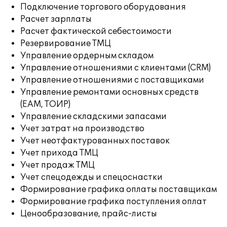
Подключение торгового оборудования
Расчет зарплаты
Расчет фактической себестоимости
Резервирование ТМЦ
Управление ордерным складом
Управление отношениями с клиентами (CRM)
Управление отношениями с поставщиками
Управление ремонтами основных средств
(EAM, ТОИР)
Управление складскими запасами
Учет затрат на производство
Учет неотфактурованных поставок
Учет прихода ТМЦ
Учет продаж ТМЦ
Учет спецодежды и спецоснастки
Формирование графика оплаты поставщикам
Формирование графика поступления оплат
Ценообразование, прайс-листы