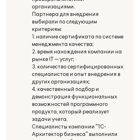
организациями.
Партнера для внедрения
выбирали по следующим
критериям:
1. наличие сертификата по системе
менеджмента качества;
2. время нахождения компании на
рынке IT — услуг;
3. количество сертифицированных
специалистов и опыт внедрения в
других организациях;
4. качественный подбор и
демонстрация функциональных
возможностей программного
продукта, который реализует
задачи учета.
Специалисты компании "1С-
Архитектор бизнеса" выполнили