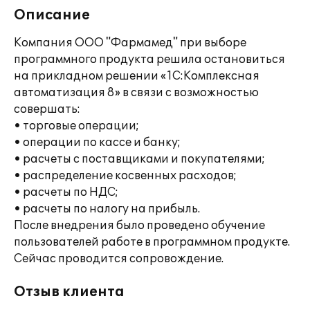
Описание
Компания ООО "Фармамед" при выборе
программного продукта решила остановиться
на прикладном решении «1С:Комплексная
автоматизация 8» в связи с возможностью
совершать:
• торговые операции;
• операции по кассе и банку;
• расчеты с поставщиками и покупателями;
• распределение косвенных расходов;
• расчеты по НДС;
• расчеты по налогу на прибыль.
После внедрения было проведено обучение
пользователей работе в программном продукте.
Сейчас проводится сопровождение.
Отзыв клиента