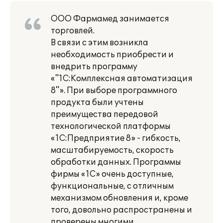
ООО Фармамед занимается
торговлей.
В связи с этим возникла
необходимость приобрести и
внедрить программу
«"1С:Комплексная автоматизация
8"». При выборе программного
продукта были учтены
преимущества передовой
технологической платформы
«1С:Предприятие 8» - гибкость,
масштабируемость, скорость
обработки данных. Программы
фирмы «1С» очень доступные,
функциональные, с отличным
механизмом обновления и, кроме
того, довольно распространены и
проверены многими