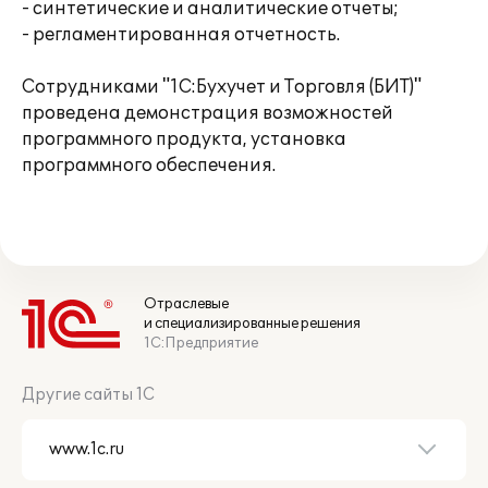
- синтетические и аналитические отчеты;
- регламентированная отчетность.
Сотрудниками "1С:Бухучет и Торговля (БИТ)"
проведена демонстрация возможностей
программного продукта, установка
программного обеспечения.
Отраслевые
и специализированные решения
1С:Предприятие
Другие сайты 1С