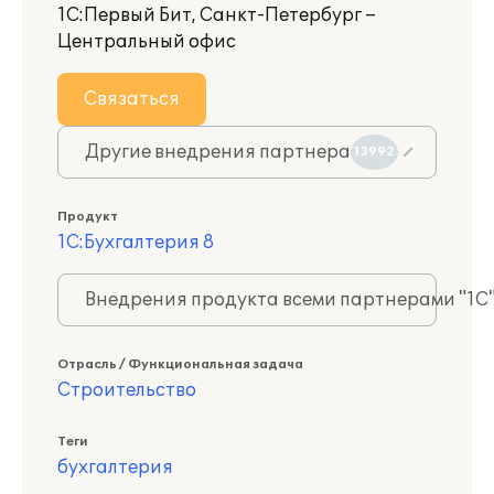
1С:Первый Бит, Санкт-Петербург –
Центральный офис
Связаться
Другие внедрения партнера
13992
Продукт
1С:Бухгалтерия 8
Внедрения продукта всеми партнерами "1С
Отрасль / Функциональная задача
Строительство
Теги
бухгалтерия