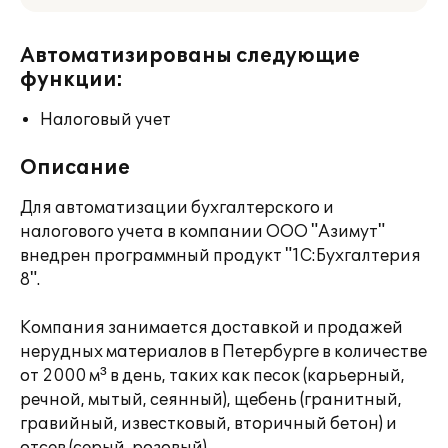
Автоматизированы следующие
функции:
Налоговый учет
Описание
Для автоматизации бухгалтерского и
налогового учета в компании ООО "Азимут"
внедрен программный продукт "1C:Бухгалтерия
8".
Компания занимается доставкой и продажей
нерудных материалов в Петербурге в количестве
от 2000 м³ в день, таких как песок (карьерный,
речной, мытый, сеянный), щебень (гранитный,
гравийный, известковый, вторичный бетон) и