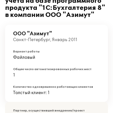
учета на базе программного
продукта "1C:Бухгалтерия 8"
в компании ООО "Азимут"
ООО "Азимут"
Санкт-Петербург, Январь 2011
Вариант работы
Файловый
Общее число автоматизированных рабочих мест
1
Количество одновременно работающих клиентов
Толстый клиент: 1
Партнер, осуществивший внедрение/проект